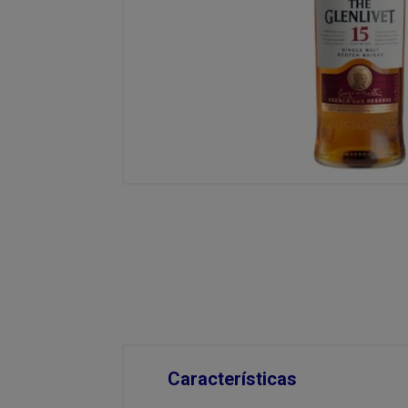
Características