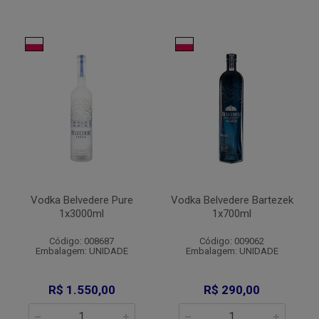
Vodka Belvedere Pure
Vodka Belvedere Bartezek
1x3000ml
1x700ml
Código: 008687
Código: 009062
Embalagem: UNIDADE
Embalagem: UNIDADE
R$ 1.550,00
R$ 290,00