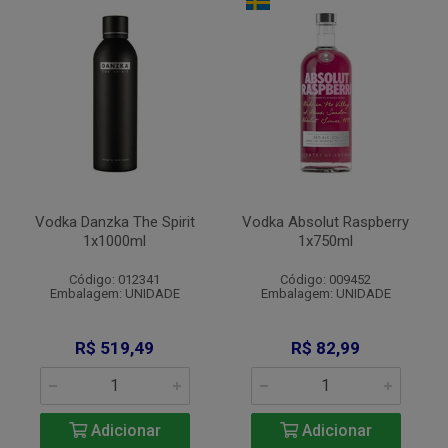
Vodka Danzka The Spirit
Vodka Absolut Raspberry
1x1000ml
1x750ml
Código: 012341
Código: 009452
Embalagem: UNIDADE
Embalagem: UNIDADE
R$ 519,49
R$ 82,99
Adicionar
Adicionar