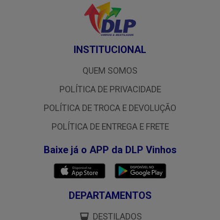
INSTITUCIONAL
QUEM SOMOS
POLÍTICA DE PRIVACIDADE
POLÍTICA DE TROCA E DEVOLUÇÃO
POLÍTICA DE ENTREGA E FRETE
Baixe já o APP da DLP Vinhos
DEPARTAMENTOS
DESTILADOS