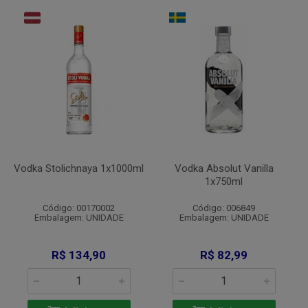
Vodka Stolichnaya 1x1000ml
Vodka Absolut Vanilla
1x750ml
Código: 00170002
Código: 006849
Embalagem: UNIDADE
Embalagem: UNIDADE
R$ 134,90
R$ 82,99