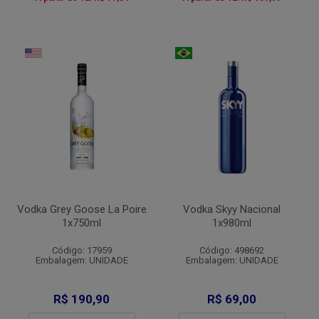
Vodka Grey Goose La Poire
Vodka Skyy Nacional
1x750ml
1x980ml
Código: 17959
Código: 498692
Embalagem: UNIDADE
Embalagem: UNIDADE
R$ 190,90
R$ 69,00