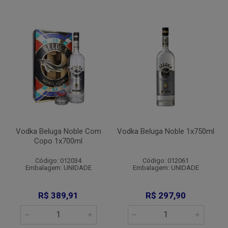
Vodka Beluga Noble Com
Vodka Beluga Noble 1x750ml
Copo 1x700ml
Código: 012034
Código: 012061
Embalagem: UNIDADE
Embalagem: UNIDADE
R$ 389,91
R$ 297,90