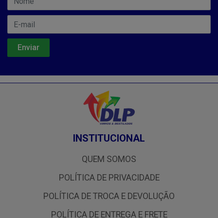
INSTITUCIONAL
QUEM SOMOS
POLÍTICA DE PRIVACIDADE
POLÍTICA DE TROCA E DEVOLUÇÃO
POLÍTICA DE ENTREGA E FRETE