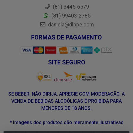
(81) 3445-6579
(81) 99403-2785
daniela@dlppe.com
FORMAS DE PAGAMENTO
SITE SEGURO
SE BEBER, NÃO DIRIJA. APRECIE COM MODERAÇÃO. A
VENDA DE BEBIDAS ALCOÓLICAS É PROIBIDA PARA
MENORES DE 18 ANOS.
* Imagens dos produtos são meramente ilustrativas