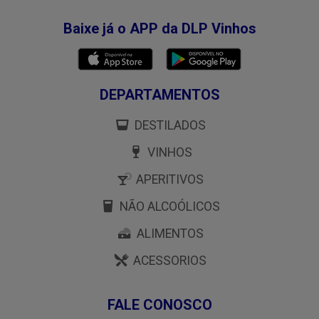
Baixe já o APP da DLP Vinhos
DEPARTAMENTOS
DESTILADOS
VINHOS
APERITIVOS
NÃO ALCOÓLICOS
ALIMENTOS
ACESSORIOS
FALE CONOSCO