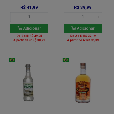
R$ 41,99
R$ 39,99
Adicionar
Adicionar
De 2 a 5: R$ 39,05
De 2 a 5: R$ 37,19
A partir de 6: R$ 38,21
A partir de 6: R$ 36,39