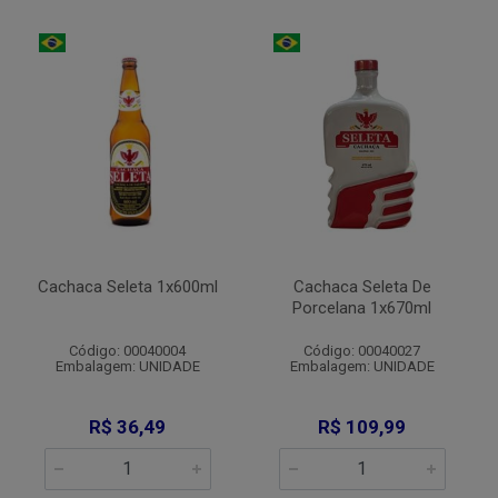
Cachaca Seleta 1x600ml
Cachaca Seleta De
Porcelana 1x670ml
Código: 00040004
Código: 00040027
Embalagem: UNIDADE
Embalagem: UNIDADE
R$ 36,49
R$ 109,99