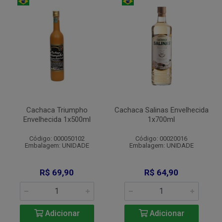
Cachaca Triumpho
Cachaca Salinas Envelhecida
Envelhecida 1x500ml
1x700ml
Código: 000050102
Código: 00020016
Embalagem: UNIDADE
Embalagem: UNIDADE
R$ 69,90
R$ 64,90
Adicionar
Adicionar