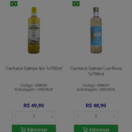
Cachaca Salinas Ipe 1x700ml
Cachaca Salinas Lua Nova
1x700ml
Código: 008040
Código: 008041
Embalagem: UNIDADE
Embalagem: UNIDADE
R$ 49,90
R$ 48,90
Adicionar
Adicionar