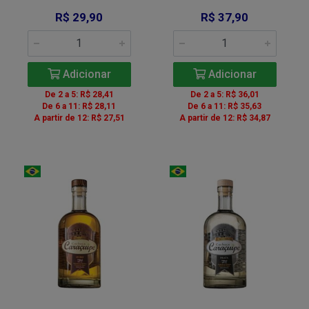
R$ 29,90
R$ 37,90
Adicionar
Adicionar
De 2 a 5: R$ 28,41
De 2 a 5: R$ 36,01
De 6 a 11: R$ 28,11
De 6 a 11: R$ 35,63
A partir de 12: R$ 27,51
A partir de 12: R$ 34,87