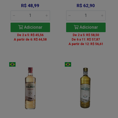
R$ 48,99
R$ 62,90
Adicionar
Adicionar
De 2 a 5: R$ 45,56
De 2 a 5: R$ 58,50
A partir de 6: R$ 44,58
De 6 a 11: R$ 57,87
A partir de 12: R$ 56,61