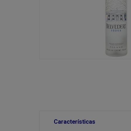
Características