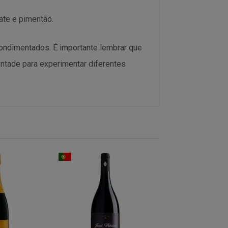
te e pimentão.
ondimentados. É importante lembrar que
ntade para experimentar diferentes