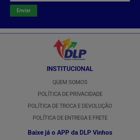
INSTITUCIONAL
QUEM SOMOS
POLÍTICA DE PRIVACIDADE
POLÍTICA DE TROCA E DEVOLUÇÃO
POLÍTICA DE ENTREGA E FRETE
Baixe já o APP da DLP Vinhos