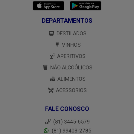
DEPARTAMENTOS
DESTILADOS
VINHOS
APERITIVOS
NÃO ALCOÓLICOS
ALIMENTOS
ACESSORIOS
FALE CONOSCO
(81) 3445-6579
(81) 99403-2785