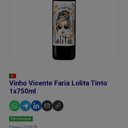
Vinho Vicente Faria Lolita Tinto
1x750ml
Em Estoque
Código: 010573