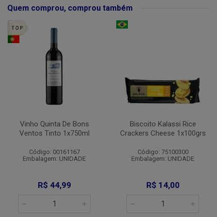
Quem comprou, comprou também
Vinho Quinta De Bons
Biscoito Kalassi Rice
Ventos Tinto 1x750ml
Crackers Cheese 1x100grs
Código: 00161167
Código: 75100300
Embalagem: UNIDADE
Embalagem: UNIDADE
R$ 44,99
R$ 14,00