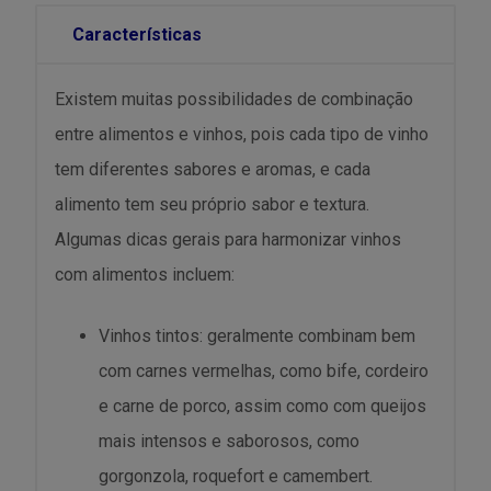
Características
Existem muitas possibilidades de combinação
entre alimentos e vinhos, pois cada tipo de vinho
tem diferentes sabores e aromas, e cada
alimento tem seu próprio sabor e textura.
Algumas dicas gerais para harmonizar vinhos
com alimentos incluem:
Vinhos tintos: geralmente combinam bem
com carnes vermelhas, como bife, cordeiro
e carne de porco, assim como com queijos
mais intensos e saborosos, como
gorgonzola, roquefort e camembert.