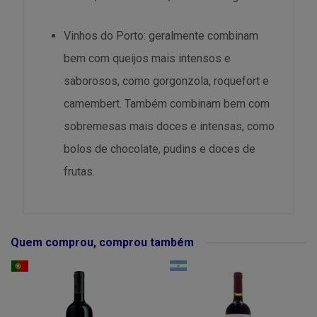
Vinhos do Porto: geralmente combinam
bem com queijos mais intensos e
saborosos, como gorgonzola, roquefort e
camembert. Também combinam bem com
sobremesas mais doces e intensas, como
bolos de chocolate, pudins e doces de
frutas.
Quem comprou, comprou também