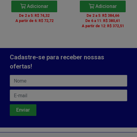
Adicionar
Adicionar
De 2 a 5: R$ 74,32
De 2 a 5: R$ 384,66
A partir de 6: R$ 72,72
De 6 a 11: R$ 380,61
A partir de 12: R$ 372,51
Cadastre-se para receber nossas
ofertas!