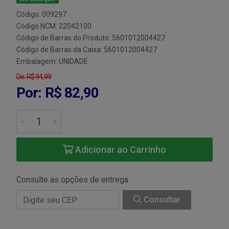
Código: 009297
Código NCM: 22042100
Código de Barras do Produto: 5601012004427
Código de Barras da Caixa: 5601012004427
Embalagem: UNIDADE
De: R$ 94,99
Por: R$ 82,90
Adicionar ao Carrinho
Consulte as opções de entrega
Consultar