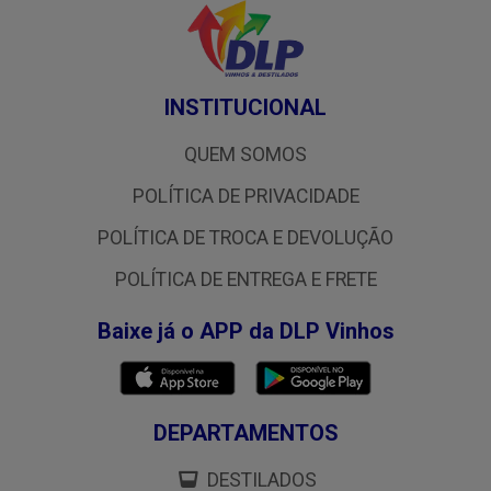
INSTITUCIONAL
QUEM SOMOS
POLÍTICA DE PRIVACIDADE
POLÍTICA DE TROCA E DEVOLUÇÃO
POLÍTICA DE ENTREGA E FRETE
Baixe já o APP da DLP Vinhos
DEPARTAMENTOS
DESTILADOS