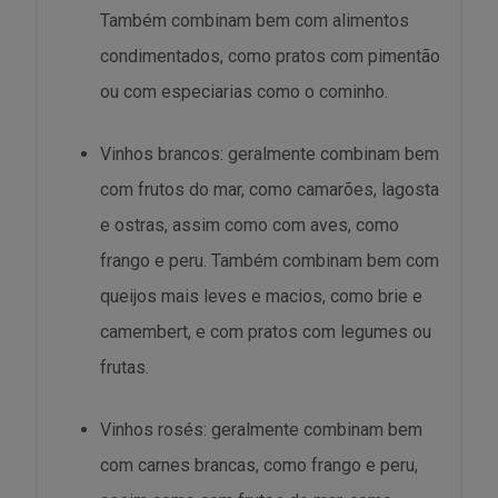
Também combinam bem com alimentos
condimentados, como pratos com pimentão
ou com especiarias como o cominho.
Vinhos brancos: geralmente combinam bem
com frutos do mar, como camarões, lagosta
e ostras, assim como com aves, como
frango e peru. Também combinam bem com
queijos mais leves e macios, como brie e
camembert, e com pratos com legumes ou
frutas.
Vinhos rosés: geralmente combinam bem
com carnes brancas, como frango e peru,