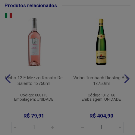
Produtos relacionados
Vinho 12 E Mezzo Rosato De
Vinho Trimbach Riesling Bco
Salento 1x750ml
1x750ml
Código: 008113
Código: 012166
Embalagem: UNIDADE
Embalagem: UNIDADE
R$ 79,91
R$ 404,90