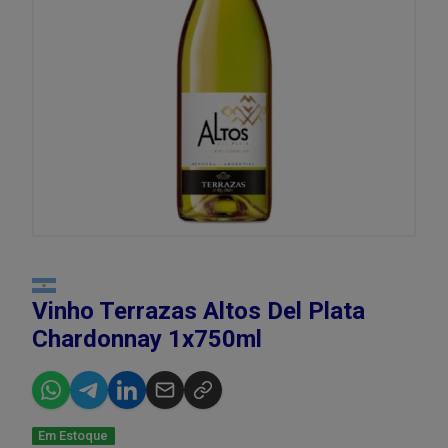
Vinho Terrazas Altos Del Plata
Chardonnay 1x750ml
Em Estoque