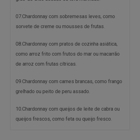
07.Chardonnay com sobremesas leves, como
sorvete de creme ou mousses de frutas.
08.Chardonnay com pratos de cozinha asiática,
como arroz frito com frutos do mar ou macarrão
de arroz com frutas cítricas.
09.Chardonnay com carnes brancas, como frango
grelhado ou peito de peru assado.
10.Chardonnay com queijos de leite de cabra ou
queijos frescos, como feta ou queijo fresco.