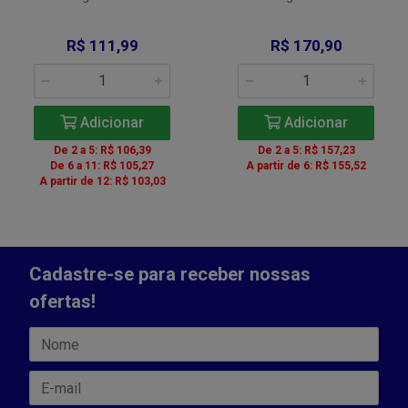
R$ 111,99
R$ 170,90
Adicionar
Adicionar
De 2 a 5: R$ 106,39
De 2 a 5: R$ 157,23
De 6 a 11: R$ 105,27
A partir de 6: R$ 155,52
A partir de 12: R$ 103,03
Cadastre-se para receber nossas
ofertas!