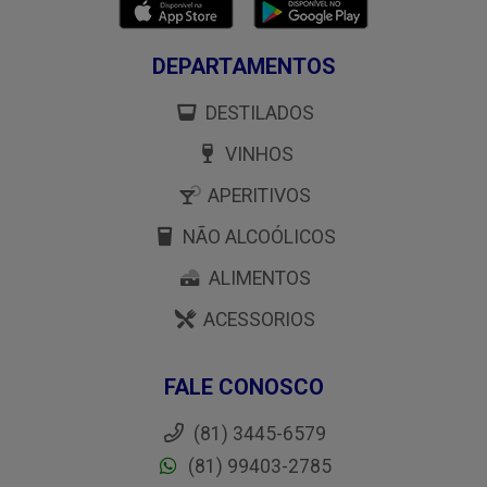
DEPARTAMENTOS
DESTILADOS
VINHOS
APERITIVOS
NÃO ALCOÓLICOS
ALIMENTOS
ACESSORIOS
FALE CONOSCO
(81) 3445-6579
(81) 99403-2785