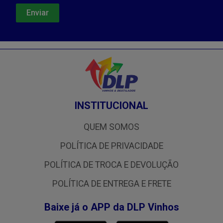
INSTITUCIONAL
QUEM SOMOS
POLÍTICA DE PRIVACIDADE
POLÍTICA DE TROCA E DEVOLUÇÃO
POLÍTICA DE ENTREGA E FRETE
Baixe já o APP da DLP Vinhos