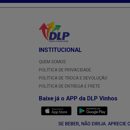
INSTITUCIONAL
QUEM SOMOS
POLÍTICA DE PRIVACIDADE
POLÍTICA DE TROCA E DEVOLUÇÃO
POLÍTICA DE ENTREGA E FRETE
Baixe já o APP da DLP Vinhos
SE BEBER, NÃO DIRIJA. APRECI