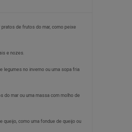
 pratos de frutos do mar, como peixe
ais e nozes.
e legumes no inverno ou uma sopa fria
tos do mar ou uma massa com molho de
e queijo, como uma fondue de queijo ou