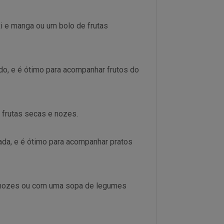
i e manga ou um bolo de frutas
o, e é ótimo para acompanhar frutos do
 frutas secas e nozes.
da, e é ótimo para acompanhar pratos
e nozes ou com uma sopa de legumes