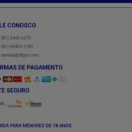
LE CONOSCO
(81) 3445-6579
(81) 99403-2785
daniela@dlppe.com
ORMAS DE PAGAMENTO
TE SEGURO
BIDA PARA MENORES DE 18 ANOS.