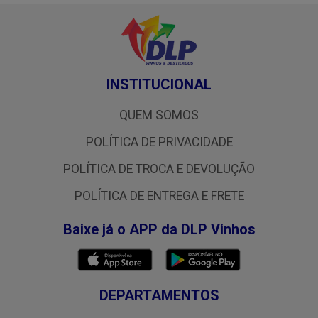
INSTITUCIONAL
QUEM SOMOS
POLÍTICA DE PRIVACIDADE
POLÍTICA DE TROCA E DEVOLUÇÃO
POLÍTICA DE ENTREGA E FRETE
Baixe já o APP da DLP Vinhos
DEPARTAMENTOS