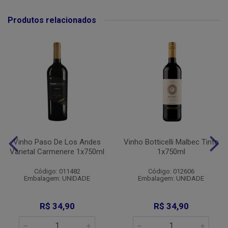
Produtos relacionados
Vinho Paso De Los Andes
Vinho Botticelli Malbec Tinto
Varietal Carmenere 1x750ml
1x750ml
Código: 011482
Código: 012606
Embalagem: UNIDADE
Embalagem: UNIDADE
R$ 34,90
R$ 34,90