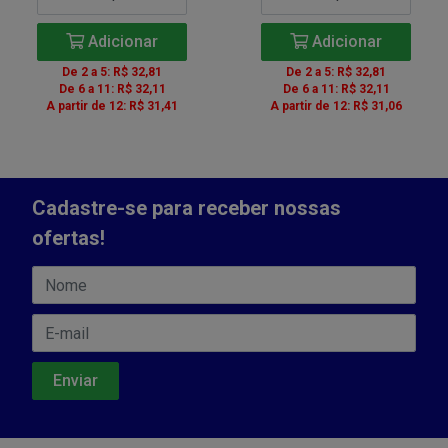
Adicionar
Adicionar
De 2 a 5: R$ 32,81
De 2 a 5: R$ 32,81
De 6 a 11: R$ 32,11
De 6 a 11: R$ 32,11
A partir de 12: R$ 31,41
A partir de 12: R$ 31,06
Cadastre-se para receber nossas
ofertas!