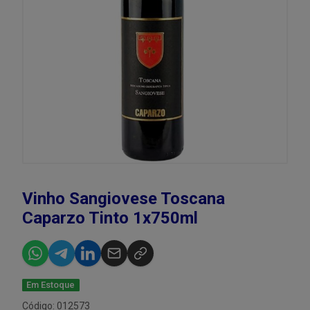
Vinho Sangiovese Toscana
Caparzo Tinto 1x750ml
Em Estoque
Código: 012573