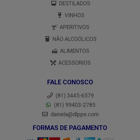
DESTILADOS
VINHOS
APERITIVOS
NÃO ALCOÓLICOS
ALIMENTOS
ACESSORIOS
FALE CONOSCO
(81) 3445-6579
(81) 99403-2785
daniela@dlppe.com
FORMAS DE PAGAMENTO