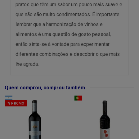
pratos que têm um sabor um pouco mais suave e
que não são muito condimentados. É importante
lembrar que a harmonização de vinhos e
alimentos é uma questão de gosto pessoal,
então sinta-se à vontade para experimentar
diferentes combinações e descobrir o que mais
lhe agrada.
Quem comprou, comprou também
% PROMO