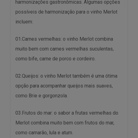
harmonizações gastronômicas. Algumas opções
possíveis de harmonização para o vinho Merlot
incluem:
01.Carnes vermelhas: o vinho Merlot combina
muito bem com carnes vermelhas suculentas,
como bife, carne de porco e cordeiro.
02.Queijos: o vinho Merlot também é uma ótima
opção para acompanhar queijos mais suaves,
como Brie e gorgonzola.
03.Frutos do mar: o sabor a frutas vermelhas do
Merlot combina muito bem com frutos do mar,
como camarão, lula e atum.