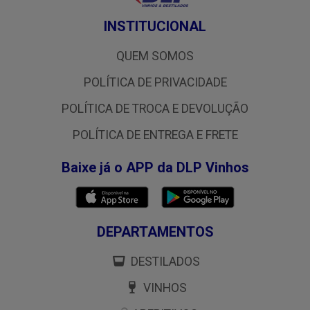
INSTITUCIONAL
QUEM SOMOS
POLÍTICA DE PRIVACIDADE
POLÍTICA DE TROCA E DEVOLUÇÃO
POLÍTICA DE ENTREGA E FRETE
Baixe já o APP da DLP Vinhos
DEPARTAMENTOS
DESTILADOS
VINHOS