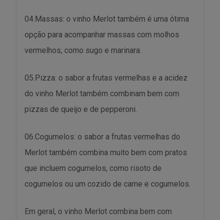
04.Massas: o vinho Merlot também é uma ótima
opção para acompanhar massas com molhos
vermelhos, como sugo e marinara.
05.Pizza: o sabor a frutas vermelhas e a acidez
do vinho Merlot também combinam bem com
pizzas de queijo e de pepperoni.
06.Cogumelos: o sabor a frutas vermelhas do
Merlot também combina muito bem com pratos
que incluem cogumelos, como risoto de
cogumelos ou um cozido de carne e cogumelos.
Em geral, o vinho Merlot combina bem com