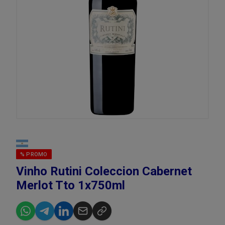
% PROMO
Vinho Rutini Coleccion Cabernet
Merlot Tto 1x750ml