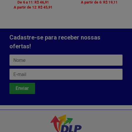
De 6 a 11: R$ 46,91
A partir de 6: R$ 19,11
A partir de 12: R$ 45,91
Cadastre-se para receber nossas
ofertas!