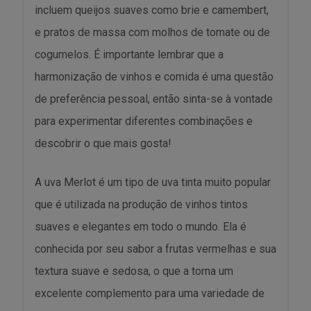
incluem queijos suaves como brie e camembert,
e pratos de massa com molhos de tomate ou de
cogumelos. É importante lembrar que a
harmonização de vinhos e comida é uma questão
de preferência pessoal, então sinta-se à vontade
para experimentar diferentes combinações e
descobrir o que mais gosta!
A uva Merlot é um tipo de uva tinta muito popular
que é utilizada na produção de vinhos tintos
suaves e elegantes em todo o mundo. Ela é
conhecida por seu sabor a frutas vermelhas e sua
textura suave e sedosa, o que a torna um
excelente complemento para uma variedade de