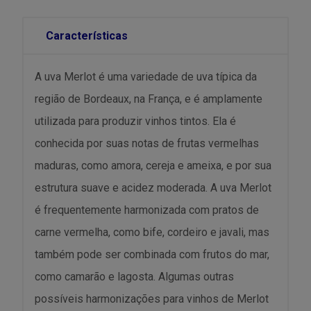
Características
A uva Merlot é uma variedade de uva típica da
região de Bordeaux, na França, e é amplamente
utilizada para produzir vinhos tintos. Ela é
conhecida por suas notas de frutas vermelhas
maduras, como amora, cereja e ameixa, e por sua
estrutura suave e acidez moderada. A uva Merlot
é frequentemente harmonizada com pratos de
carne vermelha, como bife, cordeiro e javali, mas
também pode ser combinada com frutos do mar,
como camarão e lagosta. Algumas outras
possíveis harmonizações para vinhos de Merlot