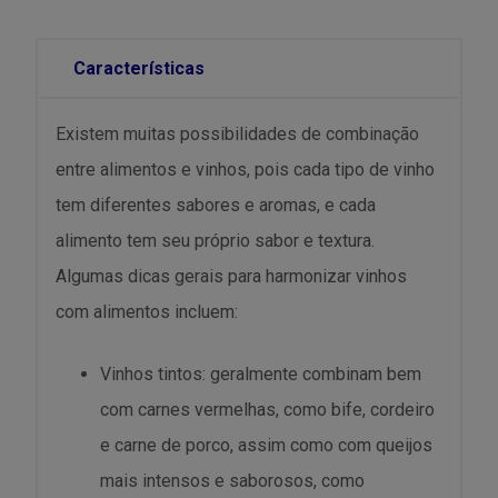
Características
Existem muitas possibilidades de combinação
entre alimentos e vinhos, pois cada tipo de vinho
tem diferentes sabores e aromas, e cada
alimento tem seu próprio sabor e textura.
Algumas dicas gerais para harmonizar vinhos
com alimentos incluem:
Vinhos tintos: geralmente combinam bem
com carnes vermelhas, como bife, cordeiro
e carne de porco, assim como com queijos
mais intensos e saborosos, como