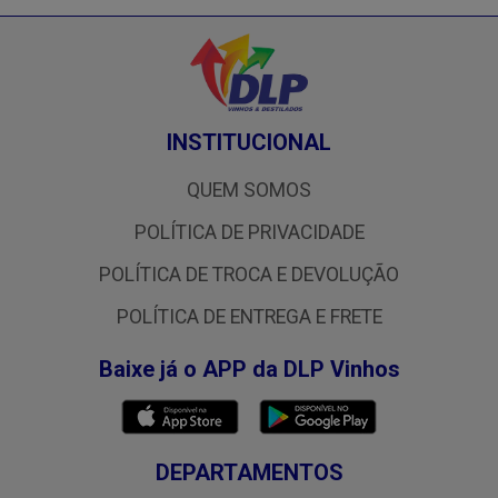
INSTITUCIONAL
QUEM SOMOS
POLÍTICA DE PRIVACIDADE
POLÍTICA DE TROCA E DEVOLUÇÃO
POLÍTICA DE ENTREGA E FRETE
Baixe já o APP da DLP Vinhos
DEPARTAMENTOS