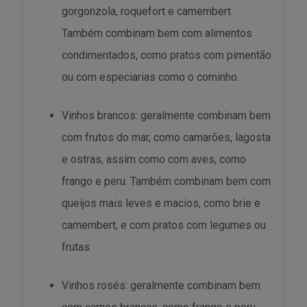
gorgonzola, roquefort e camembert.
Também combinam bem com alimentos
condimentados, como pratos com pimentão
ou com especiarias como o cominho.
Vinhos brancos: geralmente combinam bem
com frutos do mar, como camarões, lagosta
e ostras, assim como com aves, como
frango e peru. Também combinam bem com
queijos mais leves e macios, como brie e
camembert, e com pratos com legumes ou
frutas.
Vinhos rosés: geralmente combinam bem