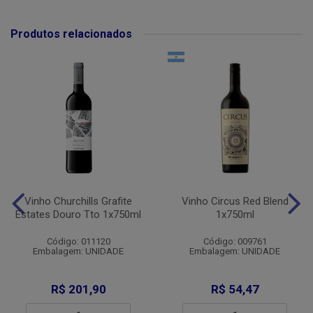
Produtos relacionados
Vinho Churchills Grafite
Vinho Circus Red Blend
Estates Douro Tto 1x750ml
1x750ml
Código: 011120
Código: 009761
Embalagem: UNIDADE
Embalagem: UNIDADE
R$ 201,90
R$ 54,47