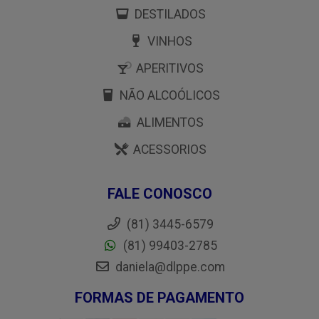
DESTILADOS
VINHOS
APERITIVOS
NÃO ALCOÓLICOS
ALIMENTOS
ACESSORIOS
FALE CONOSCO
(81) 3445-6579
(81) 99403-2785
daniela@dlppe.com
FORMAS DE PAGAMENTO