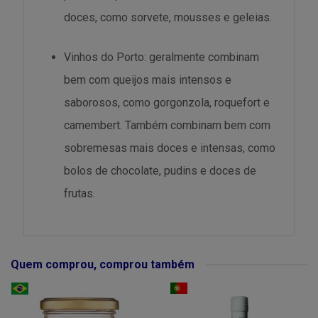
doces, como sorvete, mousses e geleias.
Vinhos do Porto: geralmente combinam
bem com queijos mais intensos e
saborosos, como gorgonzola, roquefort e
camembert. Também combinam bem com
sobremesas mais doces e intensas, como
bolos de chocolate, pudins e doces de
frutas.
Quem comprou, comprou também