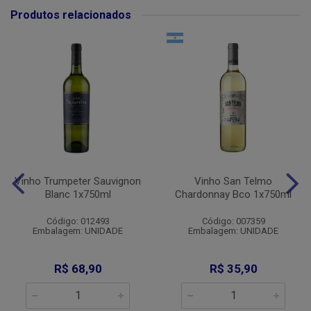
Produtos relacionados
Vinho Trumpeter Sauvignon
Vinho San Telmo
Blanc 1x750ml
Chardonnay Bco 1x750ml
Código: 012493
Código: 007359
Embalagem: UNIDADE
Embalagem: UNIDADE
R$ 68,90
R$ 35,90