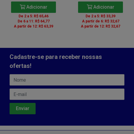
Adicionar
Adicionar
De 2 a 5: R$ 65,46
De 2 a 5: R$ 33,39
De 6 a 11: R$ 64,77
A partir de 6: R$ 32,67
A partir de 12: R$ 63,39
A partir de 12: R$ 32,67
Cadastre-se para receber nossas
ofertas!