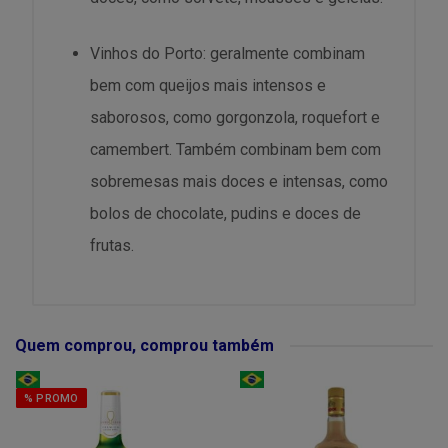
Vinhos do Porto: geralmente combinam
bem com queijos mais intensos e
saborosos, como gorgonzola, roquefort e
camembert. Também combinam bem com
sobremesas mais doces e intensas, como
bolos de chocolate, pudins e doces de
frutas.
Quem comprou, comprou também
% PROMO