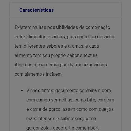
Características
Existem muitas possibilidades de combinação
entre alimentos e vinhos, pois cada tipo de vinho
tem diferentes sabores e aromas, e cada
alimento tem seu próprio sabor e textura.
Algumas dicas gerais para harmonizar vinhos
com alimentos incluem:
Vinhos tintos: geralmente combinam bem
com carnes vermelhas, como bife, cordeiro
e carne de porco, assim como com queijos
mais intensos e saborosos, como
gorgonzola, roquefort e camembert.