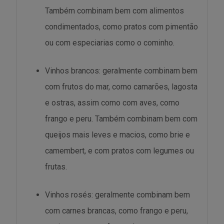
Também combinam bem com alimentos
condimentados, como pratos com pimentão
ou com especiarias como o cominho.
Vinhos brancos: geralmente combinam bem
com frutos do mar, como camarões, lagosta
e ostras, assim como com aves, como
frango e peru. Também combinam bem com
queijos mais leves e macios, como brie e
camembert, e com pratos com legumes ou
frutas.
Vinhos rosés: geralmente combinam bem
com carnes brancas, como frango e peru,