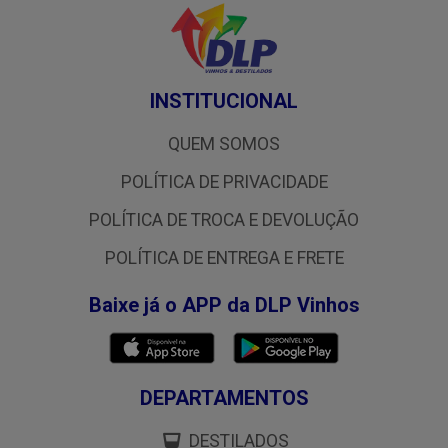
INSTITUCIONAL
QUEM SOMOS
POLÍTICA DE PRIVACIDADE
POLÍTICA DE TROCA E DEVOLUÇÃO
POLÍTICA DE ENTREGA E FRETE
Baixe já o APP da DLP Vinhos
DEPARTAMENTOS
DESTILADOS