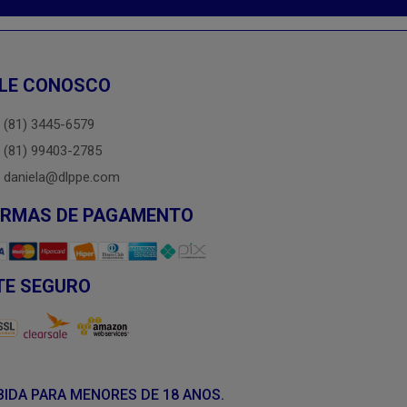
LE CONOSCO
(81) 3445-6579
(81) 99403-2785
daniela@dlppe.com
ORMAS DE PAGAMENTO
TE SEGURO
BIDA PARA MENORES DE 18 ANOS.