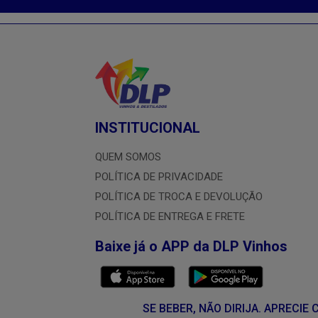
INSTITUCIONAL
QUEM SOMOS
POLÍTICA DE PRIVACIDADE
POLÍTICA DE TROCA E DEVOLUÇÃO
POLÍTICA DE ENTREGA E FRETE
Baixe já o APP da DLP Vinhos
SE BEBER, NÃO DIRIJA. APRECI