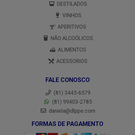
DESTILADOS
VINHOS
APERITIVOS
NÃO ALCOÓLICOS
ALIMENTOS
ACESSORIOS
FALE CONOSCO
(81) 3445-6579
(81) 99403-2785
daniela@dlppe.com
FORMAS DE PAGAMENTO