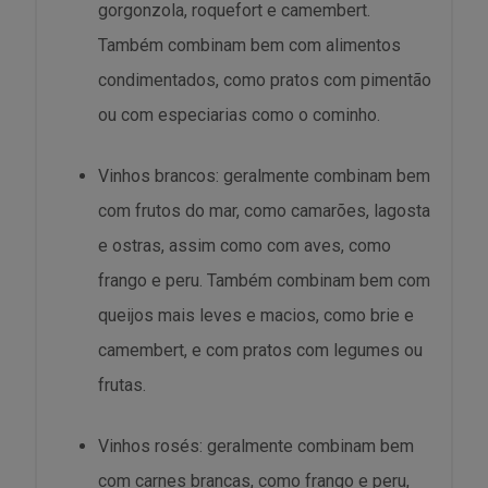
gorgonzola, roquefort e camembert.
Também combinam bem com alimentos
condimentados, como pratos com pimentão
ou com especiarias como o cominho.
Vinhos brancos: geralmente combinam bem
com frutos do mar, como camarões, lagosta
e ostras, assim como com aves, como
frango e peru. Também combinam bem com
queijos mais leves e macios, como brie e
camembert, e com pratos com legumes ou
frutas.
Vinhos rosés: geralmente combinam bem
com carnes brancas, como frango e peru,