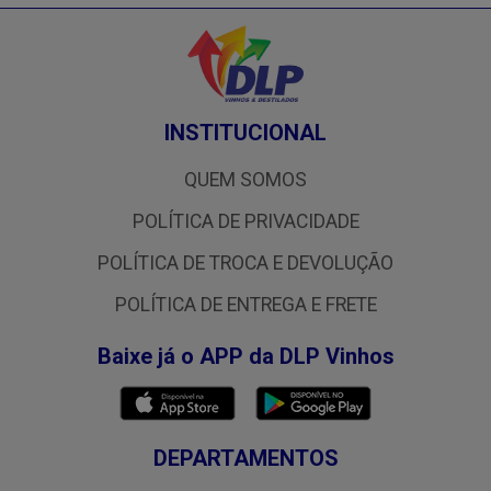
INSTITUCIONAL
QUEM SOMOS
POLÍTICA DE PRIVACIDADE
POLÍTICA DE TROCA E DEVOLUÇÃO
POLÍTICA DE ENTREGA E FRETE
Baixe já o APP da DLP Vinhos
DEPARTAMENTOS