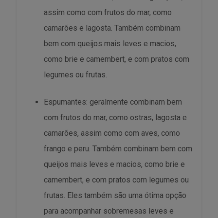
assim como com frutos do mar, como
camarões e lagosta. Também combinam
bem com queijos mais leves e macios,
como brie e camembert, e com pratos com
legumes ou frutas.
Espumantes: geralmente combinam bem
com frutos do mar, como ostras, lagosta e
camarões, assim como com aves, como
frango e peru. Também combinam bem com
queijos mais leves e macios, como brie e
camembert, e com pratos com legumes ou
frutas. Eles também são uma ótima opção
para acompanhar sobremesas leves e