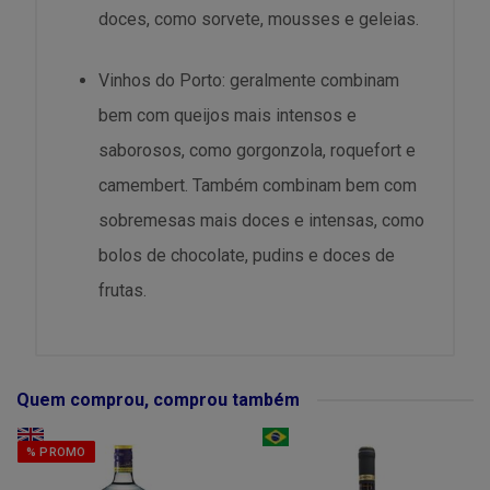
doces, como sorvete, mousses e geleias.
Vinhos do Porto: geralmente combinam
bem com queijos mais intensos e
saborosos, como gorgonzola, roquefort e
camembert. Também combinam bem com
sobremesas mais doces e intensas, como
bolos de chocolate, pudins e doces de
frutas.
Quem comprou, comprou também
% PROMO