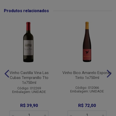
Produtos relacionados
Vinho Castilla Vina Las
Vinho Bico Amarelo Esporao
Cubas Tempranillo Tto
Tinto 1x750ml
1x750ml
Código: 012066
Código: 012269
Embalagem: UNIDADE
Embalagem: UNIDADE
R$ 39,90
R$ 72,00