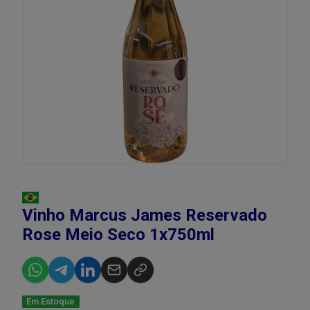
Vinho Marcus James Reservado
Rose Meio Seco 1x750ml
Em Estoque