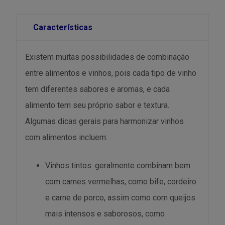
Características
Existem muitas possibilidades de combinação
entre alimentos e vinhos, pois cada tipo de vinho
tem diferentes sabores e aromas, e cada
alimento tem seu próprio sabor e textura.
Algumas dicas gerais para harmonizar vinhos
com alimentos incluem:
Vinhos tintos: geralmente combinam bem
com carnes vermelhas, como bife, cordeiro
e carne de porco, assim como com queijos
mais intensos e saborosos, como