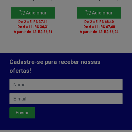
Adicionar
Adicionar
De 2 a 5: R$ 37,11
De 2 a 5: R$ 68,40
De 6 a 11: R$ 36,31
De 6 a 11: R$ 67,68
A partir de 12: R$ 36,31
A partir de 12: R$ 66,24
Cadastre-se para receber nossas
ofertas!