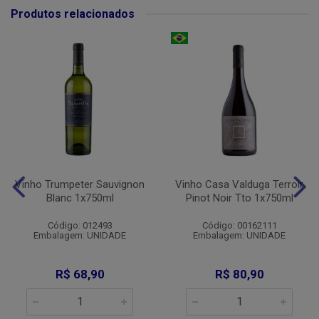
Produtos relacionados
Vinho Trumpeter Sauvignon
Vinho Casa Valduga Terroir
Blanc 1x750ml
Pinot Noir Tto 1x750ml
Código: 012493
Código: 00162111
Embalagem: UNIDADE
Embalagem: UNIDADE
R$ 68,90
R$ 80,90