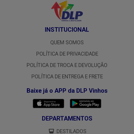
INSTITUCIONAL
QUEM SOMOS
POLÍTICA DE PRIVACIDADE
POLÍTICA DE TROCA E DEVOLUÇÃO
POLÍTICA DE ENTREGA E FRETE
Baixe já o APP da DLP Vinhos
DEPARTAMENTOS
DESTILADOS