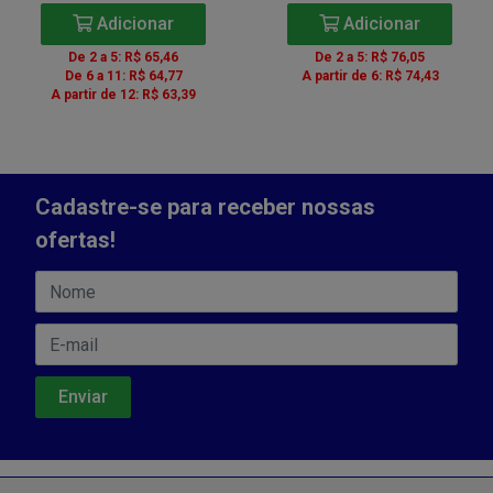
Adicionar
Adicionar
De 2 a 5: R$ 65,46
De 2 a 5: R$ 76,05
De 6 a 11: R$ 64,77
A partir de 6: R$ 74,43
A partir de 12: R$ 63,39
Cadastre-se para receber nossas
ofertas!