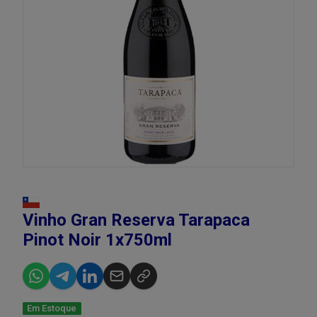
Vinho Gran Reserva Tarapaca
Pinot Noir 1x750ml
Em Estoque