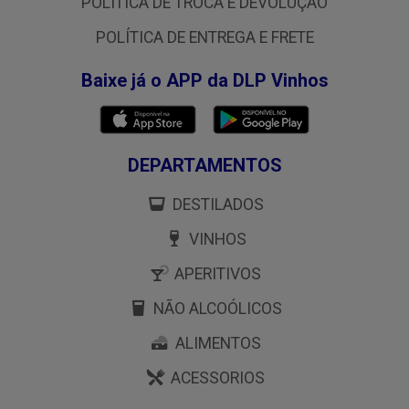
POLÍTICA DE TROCA E DEVOLUÇÃO
POLÍTICA DE ENTREGA E FRETE
Baixe já o APP da DLP Vinhos
DEPARTAMENTOS
DESTILADOS
VINHOS
APERITIVOS
NÃO ALCOÓLICOS
ALIMENTOS
ACESSORIOS