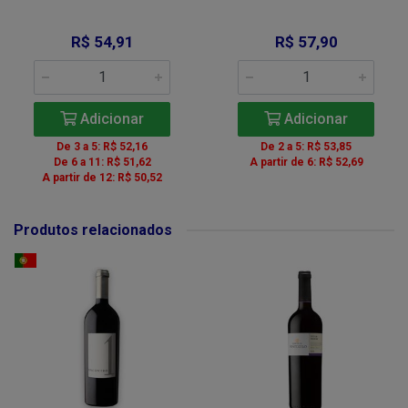
R$ 54,91
R$ 57,90
Adicionar
Adicionar
De 3 a 5: R$ 52,16
De 2 a 5: R$ 53,85
De 6 a 11: R$ 51,62
A partir de 6: R$ 52,69
A partir de 12: R$ 50,52
Produtos relacionados