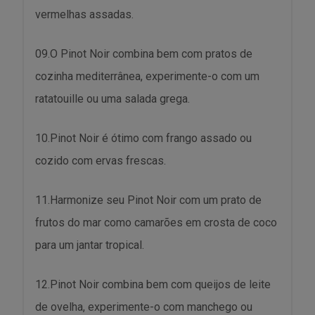
vermelhas assadas.
09.O Pinot Noir combina bem com pratos de
cozinha mediterrânea, experimente-o com um
ratatouille ou uma salada grega.
10.Pinot Noir é ótimo com frango assado ou
cozido com ervas frescas.
11.Harmonize seu Pinot Noir com um prato de
frutos do mar como camarões em crosta de coco
para um jantar tropical.
12.Pinot Noir combina bem com queijos de leite
de ovelha, experimente-o com manchego ou