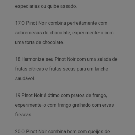
especiarias ou quibe assado.
17.O Pinot Noir combina perfeitamente com
sobremesas de chocolate, experimente-o com
uma torta de chocolate.
18.Harmonize seu Pinot Noir com uma salada de
frutas cítricas e frutas secas para um lanche
saudável.
19.Pinot Noir é ótimo com pratos de frango,
experimente-o com frango grelhado com ervas
frescas.
20.O Pinot Noir combina bem com queijos de