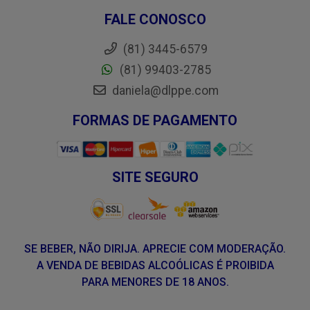
FALE CONOSCO
(81) 3445-6579
(81) 99403-2785
daniela@dlppe.com
FORMAS DE PAGAMENTO
SITE SEGURO
SE BEBER, NÃO DIRIJA. APRECIE COM MODERAÇÃO.
A VENDA DE BEBIDAS ALCOÓLICAS É PROIBIDA
PARA MENORES DE 18 ANOS.