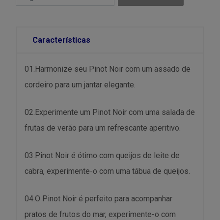
Características
01.Harmonize seu Pinot Noir com um assado de
cordeiro para um jantar elegante.
02.Experimente um Pinot Noir com uma salada de
frutas de verão para um refrescante aperitivo.
03.Pinot Noir é ótimo com queijos de leite de
cabra, experimente-o com uma tábua de queijos.
04.O Pinot Noir é perfeito para acompanhar
pratos de frutos do mar, experimente-o com