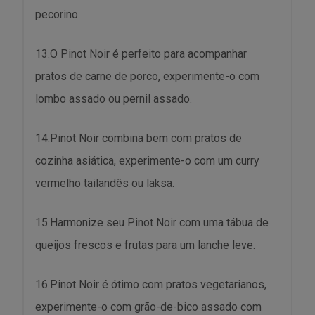
pecorino.
13.O Pinot Noir é perfeito para acompanhar
pratos de carne de porco, experimente-o com
lombo assado ou pernil assado.
14.Pinot Noir combina bem com pratos de
cozinha asiática, experimente-o com um curry
vermelho tailandês ou laksa.
15.Harmonize seu Pinot Noir com uma tábua de
queijos frescos e frutas para um lanche leve.
16.Pinot Noir é ótimo com pratos vegetarianos,
experimente-o com grão-de-bico assado com