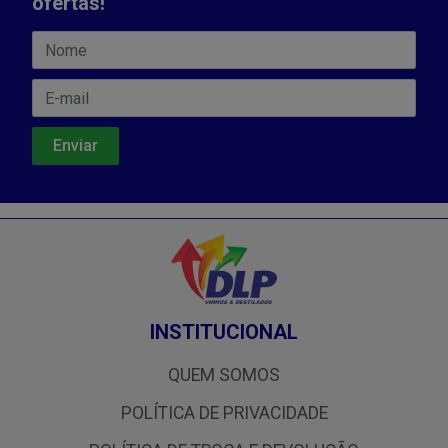
ofertas!
INSTITUCIONAL
QUEM SOMOS
POLÍTICA DE PRIVACIDADE