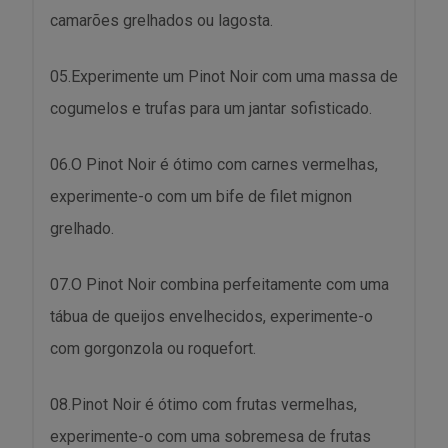
camarões grelhados ou lagosta.
05.Experimente um Pinot Noir com uma massa de
cogumelos e trufas para um jantar sofisticado.
06.O Pinot Noir é ótimo com carnes vermelhas,
experimente-o com um bife de filet mignon
grelhado.
07.O Pinot Noir combina perfeitamente com uma
tábua de queijos envelhecidos, experimente-o
com gorgonzola ou roquefort.
08.Pinot Noir é ótimo com frutas vermelhas,
experimente-o com uma sobremesa de frutas