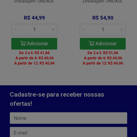
Embalagem: UNIDADE
Embalagem: UNIDADE
R$ 44,99
R$ 54,90
Adicionar
Adicionar
De 2 a 5: R$ 41,84
De 2 a 5: R$ 51,06
A partir de 6: R$ 40,94
A partir de 6: R$ 49,96
A partir de 12: R$ 40,94
A partir de 12: R$ 49,96
Cadastre-se para receber nossas
ofertas!