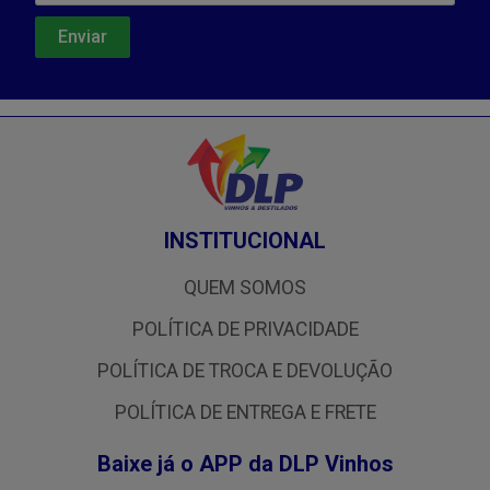
INSTITUCIONAL
QUEM SOMOS
POLÍTICA DE PRIVACIDADE
POLÍTICA DE TROCA E DEVOLUÇÃO
POLÍTICA DE ENTREGA E FRETE
Baixe já o APP da DLP Vinhos