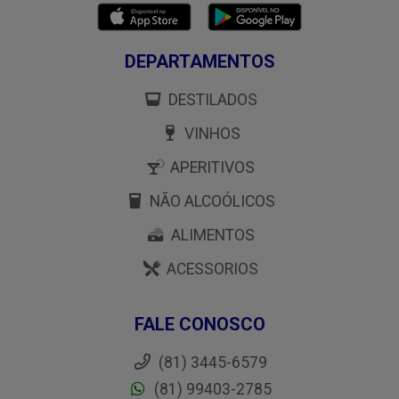
DEPARTAMENTOS
DESTILADOS
VINHOS
APERITIVOS
NÃO ALCOÓLICOS
ALIMENTOS
ACESSORIOS
FALE CONOSCO
(81) 3445-6579
(81) 99403-2785