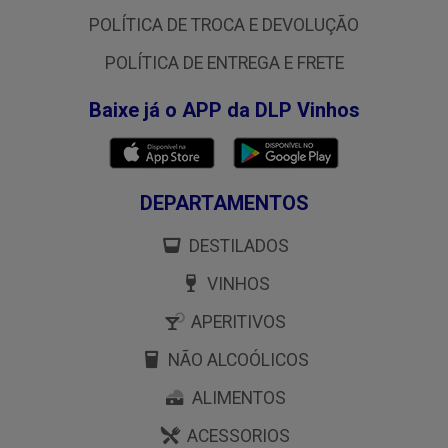
POLÍTICA DE TROCA E DEVOLUÇÃO
POLÍTICA DE ENTREGA E FRETE
Baixe já o APP da DLP Vinhos
DEPARTAMENTOS
DESTILADOS
VINHOS
APERITIVOS
NÃO ALCOÓLICOS
ALIMENTOS
ACESSORIOS