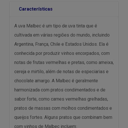
Características
A uva Malbec é um tipo de uva tinta que é
cultivada em várias regiões do mundo, incluindo
Argentina, França, Chile e Estados Unidos. Ela é
conhecida por produzir vinhos encorpados, com
notas de frutas vermelhas e pretas, como ameixa,
cereja e mirtilo, além de notas de especiarias e
chocolate amargo. A Malbec é geralmente
harmonizada com pratos condimentados e de
sabor forte, como carnes vermelhas grelhadas,
pratos de massas com molhos condimentados e
queijos fortes. Alguns pratos que combinam bem
com vinhos de Malbec incluem: