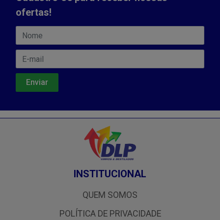
ofertas!
INSTITUCIONAL
QUEM SOMOS
POLÍTICA DE PRIVACIDADE