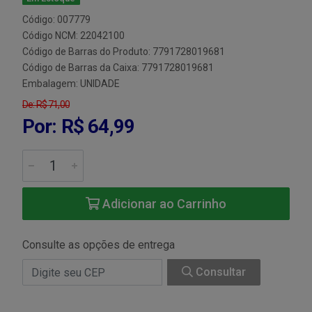
Código: 007779
Código NCM: 22042100
Código de Barras do Produto: 7791728019681
Código de Barras da Caixa: 7791728019681
Embalagem: UNIDADE
De: R$ 71,00
Por: R$ 64,99
Adicionar ao Carrinho
Consulte as opções de entrega
Consultar