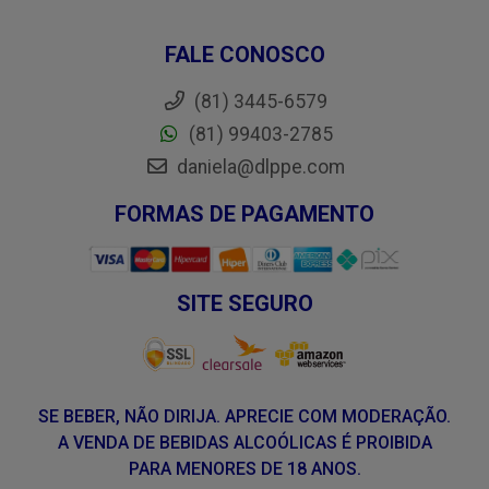
FALE CONOSCO
(81) 3445-6579
(81) 99403-2785
daniela@dlppe.com
FORMAS DE PAGAMENTO
SITE SEGURO
SE BEBER, NÃO DIRIJA. APRECIE COM MODERAÇÃO.
A VENDA DE BEBIDAS ALCOÓLICAS É PROIBIDA
PARA MENORES DE 18 ANOS.