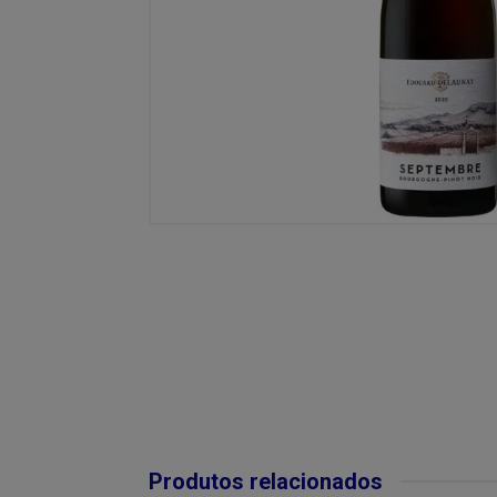
Produtos relacionados