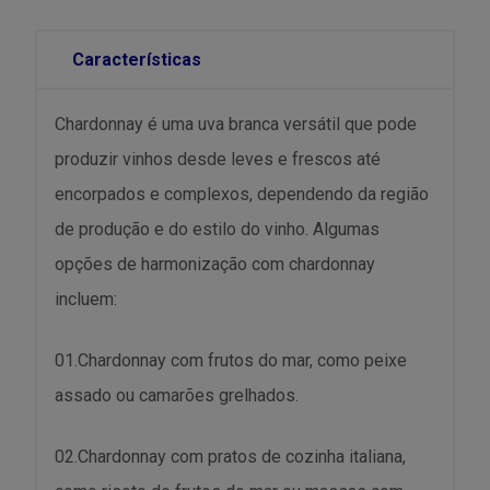
Características
Chardonnay é uma uva branca versátil que pode
produzir vinhos desde leves e frescos até
encorpados e complexos, dependendo da região
de produção e do estilo do vinho. Algumas
opções de harmonização com chardonnay
incluem:
01.Chardonnay com frutos do mar, como peixe
assado ou camarões grelhados.
02.Chardonnay com pratos de cozinha italiana,