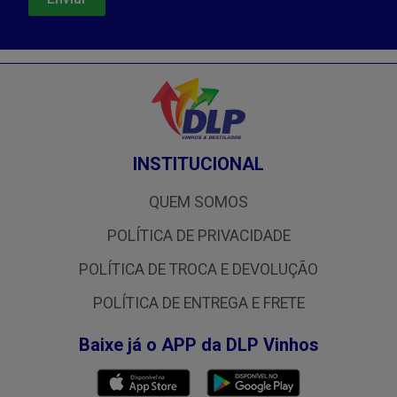
INSTITUCIONAL
QUEM SOMOS
POLÍTICA DE PRIVACIDADE
POLÍTICA DE TROCA E DEVOLUÇÃO
POLÍTICA DE ENTREGA E FRETE
Baixe já o APP da DLP Vinhos