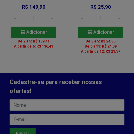
R$ 149,90
R$ 25,90
Adicionar
Adicionar
De 2 a 5: R$ 139,41
De 3 a 5: R$ 24,35
A partir de 6: R$ 136,41
De 6 a 11: R$ 24,09
A partir de 12: R$ 23,57
Cadastre-se para receber nossas
ofertas!