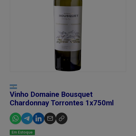
Vinho Domaine Bousquet
Chardonnay Torrontes 1x750ml
Em Estoque