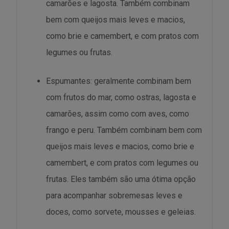
camarões e lagosta. Também combinam
bem com queijos mais leves e macios,
como brie e camembert, e com pratos com
legumes ou frutas.
Espumantes: geralmente combinam bem
com frutos do mar, como ostras, lagosta e
camarões, assim como com aves, como
frango e peru. Também combinam bem com
queijos mais leves e macios, como brie e
camembert, e com pratos com legumes ou
frutas. Eles também são uma ótima opção
para acompanhar sobremesas leves e
doces, como sorvete, mousses e geleias.