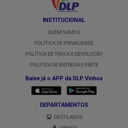
INSTITUCIONAL
QUEM SOMOS
POLÍTICA DE PRIVACIDADE
POLÍTICA DE TROCA E DEVOLUÇÃO
POLÍTICA DE ENTREGA E FRETE
Baixe já o APP da DLP Vinhos
DEPARTAMENTOS
DESTILADOS