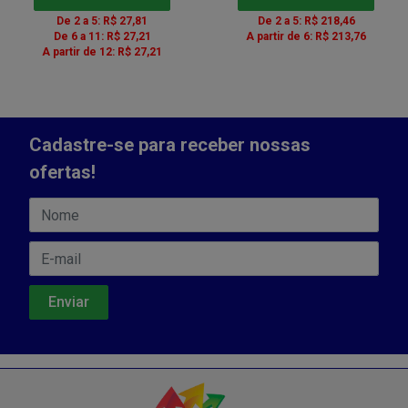
De 2 a 5: R$ 27,81
De 2 a 5: R$ 218,46
De 6 a 11: R$ 27,21
A partir de 6: R$ 213,76
A partir de 12: R$ 27,21
Cadastre-se para receber nossas
ofertas!