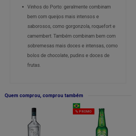
Vinhos do Porto: geralmente combinam
bem com queijos mais intensos e
saborosos, como gorgonzola, roquefort e
camembert. Também combinam bem com
sobremesas mais doces e intensas, como
bolos de chocolate, pudins e doces de
frutas.
Quem comprou, comprou também
% PROMO