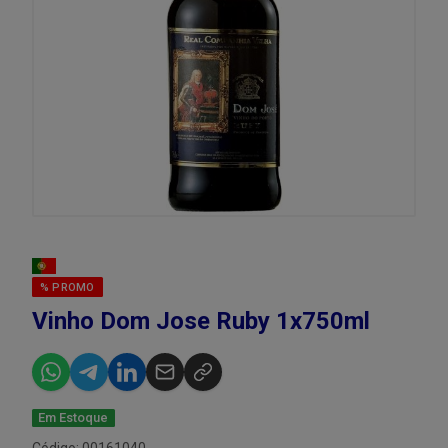
% PROMO
Vinho Dom Jose Ruby 1x750ml
Em Estoque