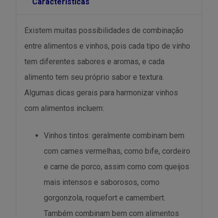
Características
Existem muitas possibilidades de combinação
entre alimentos e vinhos, pois cada tipo de vinho
tem diferentes sabores e aromas, e cada
alimento tem seu próprio sabor e textura.
Algumas dicas gerais para harmonizar vinhos
com alimentos incluem:
Vinhos tintos: geralmente combinam bem
com carnes vermelhas, como bife, cordeiro
e carne de porco, assim como com queijos
mais intensos e saborosos, como
gorgonzola, roquefort e camembert.
Também combinam bem com alimentos