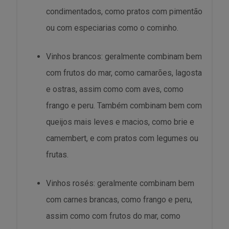
condimentados, como pratos com pimentão
ou com especiarias como o cominho.
Vinhos brancos: geralmente combinam bem
com frutos do mar, como camarões, lagosta
e ostras, assim como com aves, como
frango e peru. Também combinam bem com
queijos mais leves e macios, como brie e
camembert, e com pratos com legumes ou
frutas.
Vinhos rosés: geralmente combinam bem
com carnes brancas, como frango e peru,
assim como com frutos do mar, como