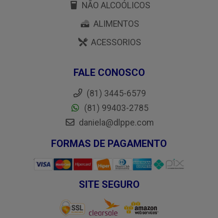
NÃO ALCOÓLICOS
ALIMENTOS
ACESSORIOS
FALE CONOSCO
(81) 3445-6579
(81) 99403-2785
daniela@dlppe.com
FORMAS DE PAGAMENTO
SITE SEGURO