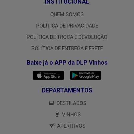
INSTITUCIONAL
QUEM SOMOS
POLÍTICA DE PRIVACIDADE
POLÍTICA DE TROCA E DEVOLUÇÃO
POLÍTICA DE ENTREGA E FRETE
Baixe já o APP da DLP Vinhos
DEPARTAMENTOS
DESTILADOS
VINHOS
APERITIVOS