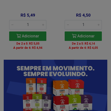
R$ 5,49
R$ 4,50
Adicionar
Adicionar
De 2 a 5: R$ 5,05
De 2 a 5: R$ 4,14
A partir de 6: R$ 4,94
A partir de 6: R$ 4,05