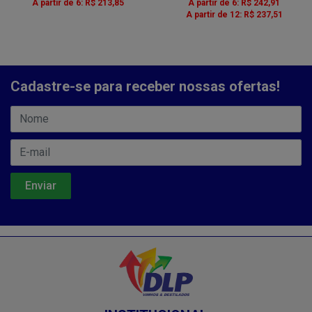
A partir de 6: R$ 213,85
A partir de 6: R$ 242,91
A partir de 12: R$ 237,51
Cadastre-se para receber nossas ofertas!