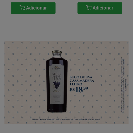
Adicionar
Adicionar