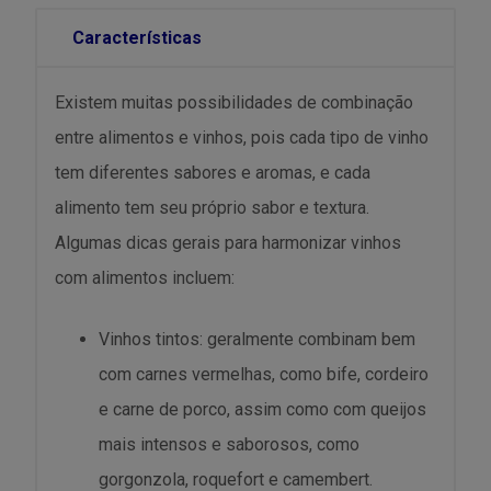
Características
Existem muitas possibilidades de combinação
entre alimentos e vinhos, pois cada tipo de vinho
tem diferentes sabores e aromas, e cada
alimento tem seu próprio sabor e textura.
Algumas dicas gerais para harmonizar vinhos
com alimentos incluem:
Vinhos tintos: geralmente combinam bem
com carnes vermelhas, como bife, cordeiro
e carne de porco, assim como com queijos
mais intensos e saborosos, como
gorgonzola, roquefort e camembert.