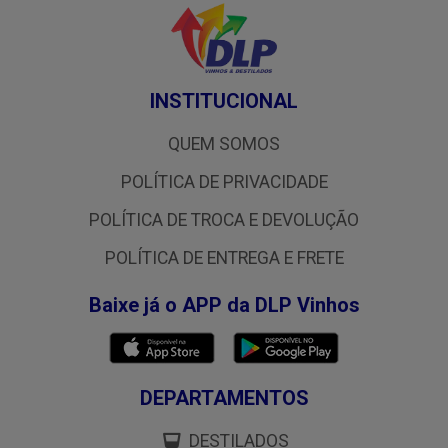
INSTITUCIONAL
QUEM SOMOS
POLÍTICA DE PRIVACIDADE
POLÍTICA DE TROCA E DEVOLUÇÃO
POLÍTICA DE ENTREGA E FRETE
Baixe já o APP da DLP Vinhos
DEPARTAMENTOS
DESTILADOS