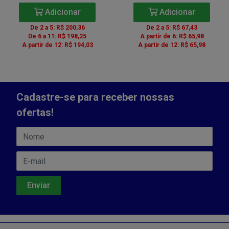
Adicionar
Adicionar
De 2 a 5: R$ 200,36
De 2 a 5: R$ 67,43
De 6 a 11: R$ 198,25
A partir de 6: R$ 65,98
A partir de 12: R$ 194,03
A partir de 12: R$ 65,98
Cadastre-se para receber nossas
ofertas!