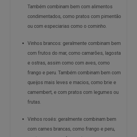
Também combinam bem com alimentos
condimentados, como pratos com pimentão
ou com especiarias como o cominho.
Vinhos brancos: geralmente combinam bem
com frutos do mar, como camarões, lagosta
e ostras, assim como com aves, como
frango e peru. Também combinam bem com
queijos mais leves e macios, como brie e
camembert, e com pratos com legumes ou
frutas.
Vinhos rosés: geralmente combinam bem
com carnes brancas, como frango e peru,