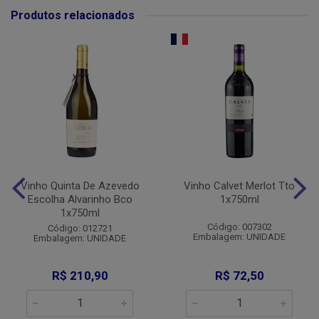
Produtos relacionados
Vinho Quinta De Azevedo
Vinho Calvet Merlot Tto
Escolha Alvarinho Bco
1x750ml
1x750ml
Código: 007302
Código: 012721
Embalagem: UNIDADE
Embalagem: UNIDADE
R$ 210,90
R$ 72,50