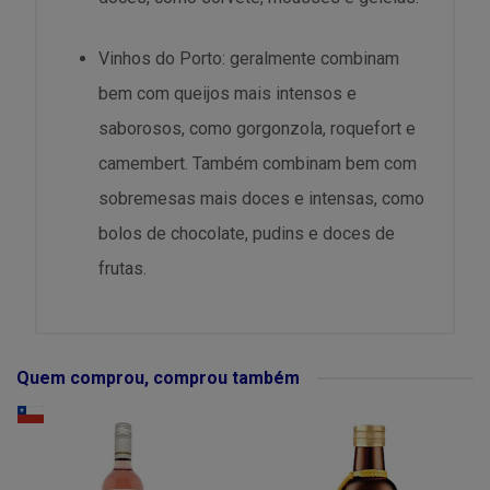
Vinhos do Porto: geralmente combinam
bem com queijos mais intensos e
saborosos, como gorgonzola, roquefort e
camembert. Também combinam bem com
sobremesas mais doces e intensas, como
bolos de chocolate, pudins e doces de
frutas.
Quem comprou, comprou também