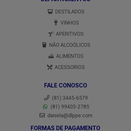
DESTILADOS
VINHOS
APERITIVOS
NÃO ALCOÓLICOS
ALIMENTOS
ACESSORIOS
FALE CONOSCO
(81) 3445-6579
(81) 99403-2785
daniela@dlppe.com
FORMAS DE PAGAMENTO