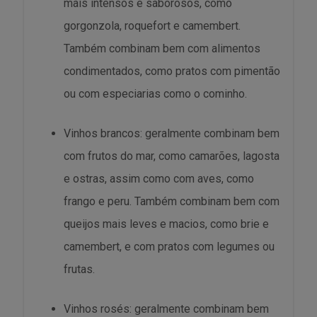
mais intensos e saborosos, como
gorgonzola, roquefort e camembert.
Também combinam bem com alimentos
condimentados, como pratos com pimentão
ou com especiarias como o cominho.
Vinhos brancos: geralmente combinam bem
com frutos do mar, como camarões, lagosta
e ostras, assim como com aves, como
frango e peru. Também combinam bem com
queijos mais leves e macios, como brie e
camembert, e com pratos com legumes ou
frutas.
Vinhos rosés: geralmente combinam bem