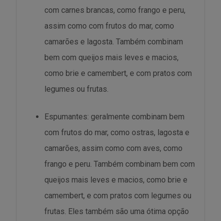
com carnes brancas, como frango e peru,
assim como com frutos do mar, como
camarões e lagosta. Também combinam
bem com queijos mais leves e macios,
como brie e camembert, e com pratos com
legumes ou frutas.
Espumantes: geralmente combinam bem
com frutos do mar, como ostras, lagosta e
camarões, assim como com aves, como
frango e peru. Também combinam bem com
queijos mais leves e macios, como brie e
camembert, e com pratos com legumes ou
frutas. Eles também são uma ótima opção