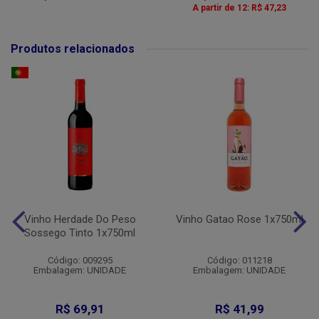
A partir de 12: R$ 47,23
Produtos relacionados
Vinho Herdade Do Peso
Vinho Gatao Rose 1x750ml
Sossego Tinto 1x750ml
Código: 009295
Código: 011218
Embalagem: UNIDADE
Embalagem: UNIDADE
R$ 69,91
R$ 41,99