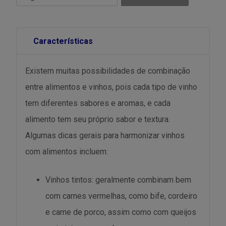
Características
Existem muitas possibilidades de combinação
entre alimentos e vinhos, pois cada tipo de vinho
tem diferentes sabores e aromas, e cada
alimento tem seu próprio sabor e textura.
Algumas dicas gerais para harmonizar vinhos
com alimentos incluem:
Vinhos tintos: geralmente combinam bem
com carnes vermelhas, como bife, cordeiro
e carne de porco, assim como com queijos