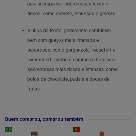
para acompanhar sobremesas leves e
doces, como sorvete, mousses e geleias.
Vinhos do Porto: geralmente combinam
bem com queijos mais intensos e
saborosos, como gorgonzola, roquefort e
camembert. Também combinam bem com
sobremesas mais doces e intensas, como
bolos de chocolate, pudins e doces de
frutas.
Quem comprou, comprou também