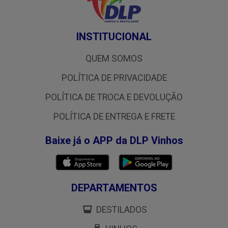
INSTITUCIONAL
QUEM SOMOS
POLÍTICA DE PRIVACIDADE
POLÍTICA DE TROCA E DEVOLUÇÃO
POLÍTICA DE ENTREGA E FRETE
Baixe já o APP da DLP Vinhos
DEPARTAMENTOS
DESTILADOS