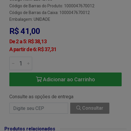
Código de Barras do Produto: 1000047670012
Código de Barras da Caixa: 1000047670012
Embalagem: UNIDADE
R$ 41,00
De 2 a 5: R$ 38,13
A partir de 6: R$ 37,31
Adicionar ao Carrinho
Consulte as opções de entrega
Consultar
Produtos relacionados