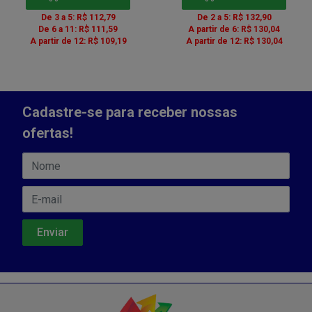
De 3 a 5: R$ 112,79
De 2 a 5: R$ 132,90
De 6 a 11: R$ 111,59
A partir de 6: R$ 130,04
A partir de 12: R$ 109,19
A partir de 12: R$ 130,04
Cadastre-se para receber nossas
ofertas!