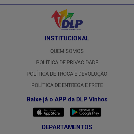
INSTITUCIONAL
QUEM SOMOS
POLÍTICA DE PRIVACIDADE
POLÍTICA DE TROCA E DEVOLUÇÃO
POLÍTICA DE ENTREGA E FRETE
Baixe já o APP da DLP Vinhos
DEPARTAMENTOS