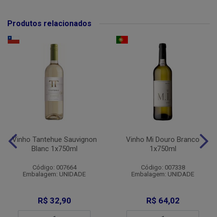
Produtos relacionados
Vinho Tantehue Sauvignon
Vinho Mi Douro Branco
Blanc 1x750ml
1x750ml
Código: 007664
Código: 007338
Embalagem: UNIDADE
Embalagem: UNIDADE
R$ 32,90
R$ 64,02