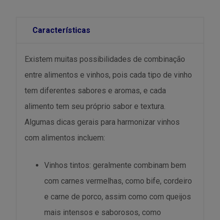
Características
Existem muitas possibilidades de combinação
entre alimentos e vinhos, pois cada tipo de vinho
tem diferentes sabores e aromas, e cada
alimento tem seu próprio sabor e textura.
Algumas dicas gerais para harmonizar vinhos
com alimentos incluem:
Vinhos tintos: geralmente combinam bem
com carnes vermelhas, como bife, cordeiro
e carne de porco, assim como com queijos
mais intensos e saborosos, como