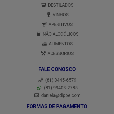
DESTILADOS
VINHOS
APERITIVOS
NÃO ALCOÓLICOS
ALIMENTOS
ACESSORIOS
FALE CONOSCO
(81) 3445-6579
(81) 99403-2785
daniela@dlppe.com
FORMAS DE PAGAMENTO