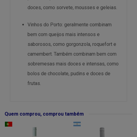
doces, como sorvete, mousses e geleias.
Vinhos do Porto: geralmente combinam
bem com queijos mais intensos e
saborosos, como gorgonzola, roquefort e
camembert. Também combinam bem com
sobremesas mais doces e intensas, como
bolos de chocolate, pudins e doces de
frutas.
Quem comprou, comprou também