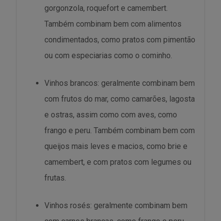
gorgonzola, roquefort e camembert.
Também combinam bem com alimentos
condimentados, como pratos com pimentão
ou com especiarias como o cominho.
Vinhos brancos: geralmente combinam bem
com frutos do mar, como camarões, lagosta
e ostras, assim como com aves, como
frango e peru. Também combinam bem com
queijos mais leves e macios, como brie e
camembert, e com pratos com legumes ou
frutas.
Vinhos rosés: geralmente combinam bem