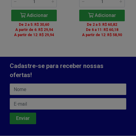
Adicionar
Adicionar
De 2 a 5: R$ 30,60
De 2 a 5: R$ 60,82
A partir de 6: R$ 29,94
De 6 a 11: R$ 60,18
A partir de 12: R$ 29,94
A partir de 12: R$ 58,90
Cadastre-se para receber nossas
ofertas!