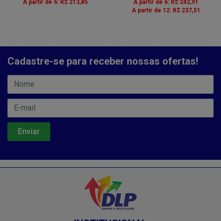
A partir de 6: R$ 213,85
A partir de 6: R$ 242,91
A partir de 12: R$ 237,51
Cadastre-se para receber nossas ofertas!