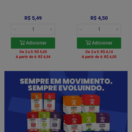
R$ 5,49
R$ 4,50
Adicionar
Adicionar
De 2 a 5: R$ 5,05
De 2 a 5: R$ 4,14
A partir de 6: R$ 4,94
A partir de 6: R$ 4,05