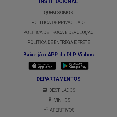
INSTITUCIONAL
QUEM SOMOS
POLÍTICA DE PRIVACIDADE
POLÍTICA DE TROCA E DEVOLUÇÃO
POLÍTICA DE ENTREGA E FRETE
Baixe já o APP da DLP Vinhos
DEPARTAMENTOS
DESTILADOS
VINHOS
APERITIVOS