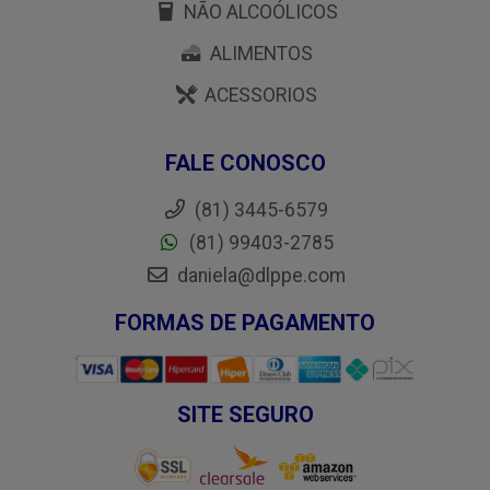
NÃO ALCOÓLICOS
ALIMENTOS
ACESSORIOS
FALE CONOSCO
(81) 3445-6579
(81) 99403-2785
daniela@dlppe.com
FORMAS DE PAGAMENTO
SITE SEGURO