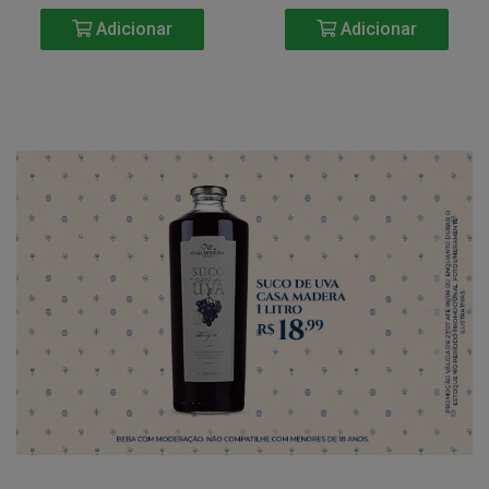
Adicionar
Adicionar