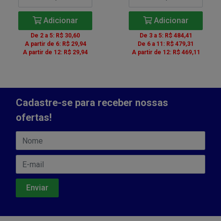
Adicionar
Adicionar
De 2 a 5: R$ 30,60
De 3 a 5: R$ 484,41
A partir de 6: R$ 29,94
De 6 a 11: R$ 479,31
A partir de 12: R$ 29,94
A partir de 12: R$ 469,11
Cadastre-se para receber nossas
ofertas!