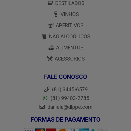
DESTILADOS
VINHOS
APERITIVOS
NÃO ALCOÓLICOS
ALIMENTOS
ACESSORIOS
FALE CONOSCO
(81) 3445-6579
(81) 99403-2785
daniela@dlppe.com
FORMAS DE PAGAMENTO