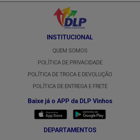
INSTITUCIONAL
QUEM SOMOS
POLÍTICA DE PRIVACIDADE
POLÍTICA DE TROCA E DEVOLUÇÃO
POLÍTICA DE ENTREGA E FRETE
Baixe já o APP da DLP Vinhos
DEPARTAMENTOS