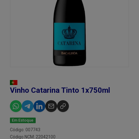
Vinho Catarina Tinto 1x750ml
Em Estoque
Código: 007743
Código NCM: 22042100