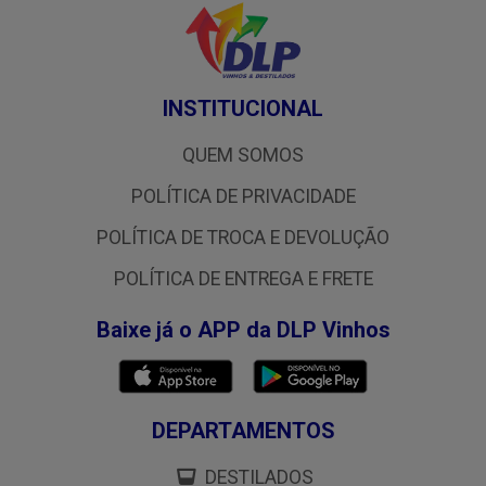
INSTITUCIONAL
QUEM SOMOS
POLÍTICA DE PRIVACIDADE
POLÍTICA DE TROCA E DEVOLUÇÃO
POLÍTICA DE ENTREGA E FRETE
Baixe já o APP da DLP Vinhos
DEPARTAMENTOS
DESTILADOS