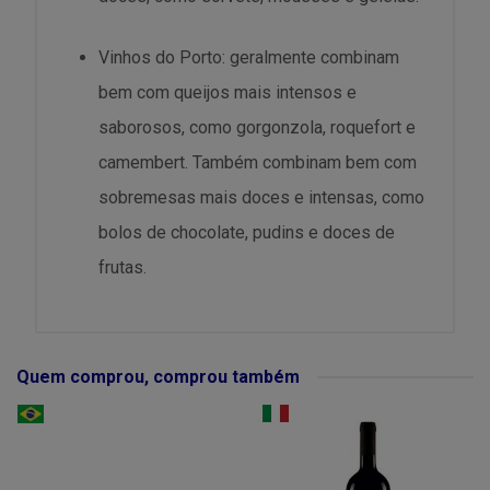
Vinhos do Porto: geralmente combinam
bem com queijos mais intensos e
saborosos, como gorgonzola, roquefort e
camembert. Também combinam bem com
sobremesas mais doces e intensas, como
bolos de chocolate, pudins e doces de
frutas.
Quem comprou, comprou também