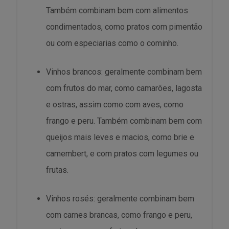
Também combinam bem com alimentos
condimentados, como pratos com pimentão
ou com especiarias como o cominho.
Vinhos brancos: geralmente combinam bem
com frutos do mar, como camarões, lagosta
e ostras, assim como com aves, como
frango e peru. Também combinam bem com
queijos mais leves e macios, como brie e
camembert, e com pratos com legumes ou
frutas.
Vinhos rosés: geralmente combinam bem
com carnes brancas, como frango e peru,