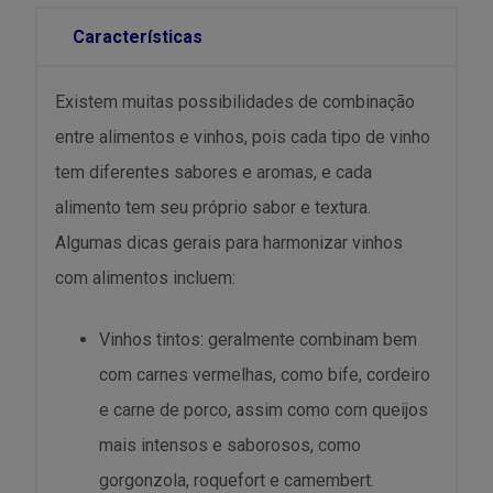
Características
Existem muitas possibilidades de combinação
entre alimentos e vinhos, pois cada tipo de vinho
tem diferentes sabores e aromas, e cada
alimento tem seu próprio sabor e textura.
Algumas dicas gerais para harmonizar vinhos
com alimentos incluem:
Vinhos tintos: geralmente combinam bem
com carnes vermelhas, como bife, cordeiro
e carne de porco, assim como com queijos
mais intensos e saborosos, como
gorgonzola, roquefort e camembert.