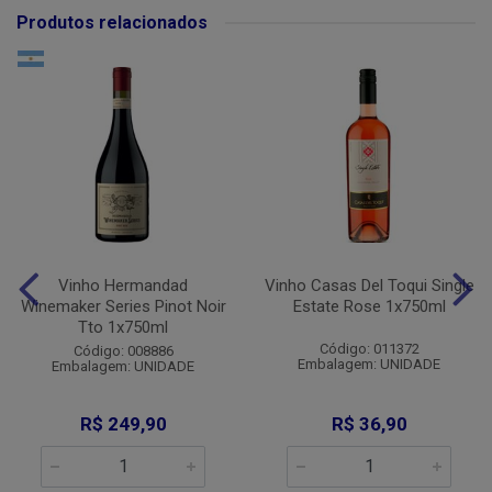
Produtos relacionados
Vinho Hermandad
Vinho Casas Del Toqui Single
Winemaker Series Pinot Noir
Estate Rose 1x750ml
Tto 1x750ml
Código: 011372
Código: 008886
Embalagem: UNIDADE
Embalagem: UNIDADE
R$ 249,90
R$ 36,90