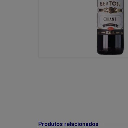
Produtos relacionados