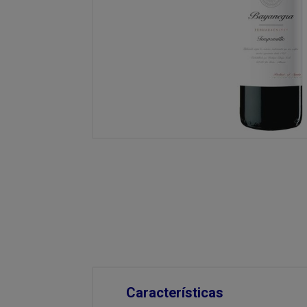
Características