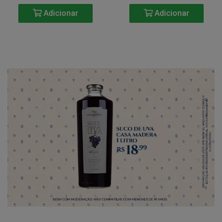
Adicionar
Adicionar