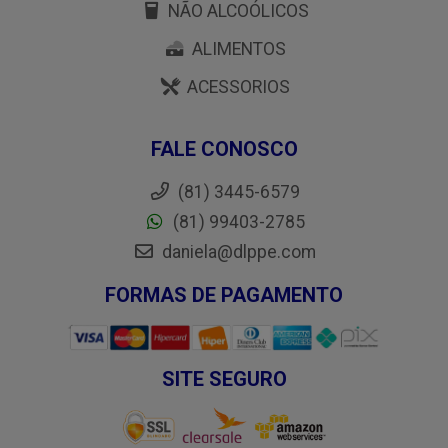
NÃO ALCOÓLICOS
ALIMENTOS
ACESSORIOS
FALE CONOSCO
(81) 3445-6579
(81) 99403-2785
daniela@dlppe.com
FORMAS DE PAGAMENTO
SITE SEGURO