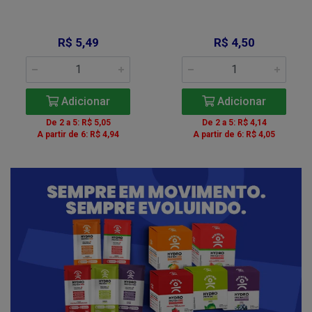
R$ 5,49
R$ 4,50
Adicionar
Adicionar
De 2 a 5: R$ 5,05
De 2 a 5: R$ 4,14
A partir de 6: R$ 4,94
A partir de 6: R$ 4,05