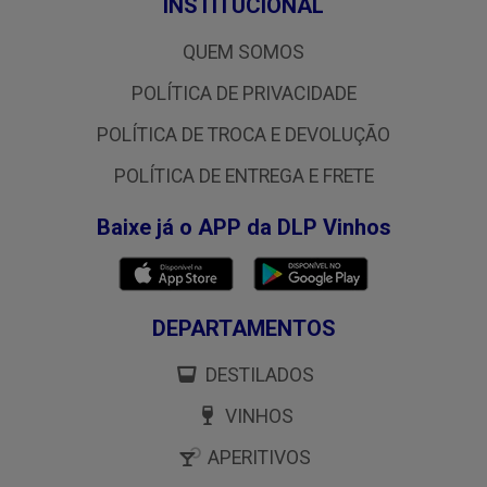
INSTITUCIONAL
QUEM SOMOS
POLÍTICA DE PRIVACIDADE
POLÍTICA DE TROCA E DEVOLUÇÃO
POLÍTICA DE ENTREGA E FRETE
Baixe já o APP da DLP Vinhos
DEPARTAMENTOS
DESTILADOS
VINHOS
APERITIVOS