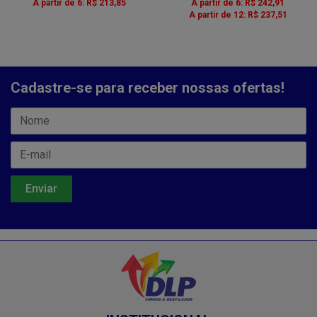
A partir de 6: R$ 213,85
A partir de 6: R$ 242,91
A partir de 12: R$ 237,51
Cadastre-se para receber nossas ofertas!