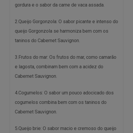
gordura e o sabor da carne de vaca assada.
2.Queijo Gorgonzola: O sabor picante e intenso do
queijo Gorgonzola se harmoniza bem com os
taninos do Cabernet Sauvignon.
3.Frutos do mar: Os frutos do mar, como camarão
e lagosta, combinam bem com a acidez do
Cabernet Sauvignon.
4.Cogumelos: O sabor um pouco adocicado dos
cogumelos combina bem com os taninos do
Cabernet Sauvignon.
5.Queijo brie: O sabor macio e cremoso do queijo