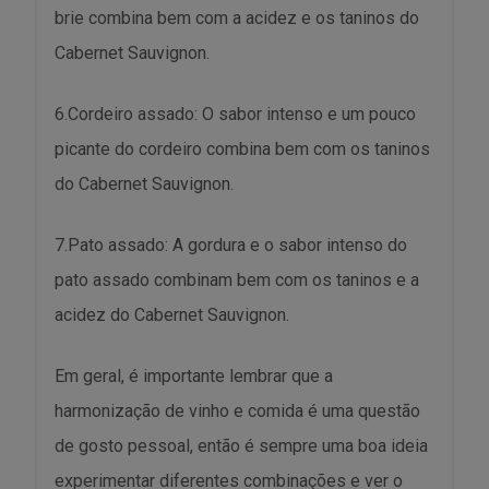
brie combina bem com a acidez e os taninos do
Cabernet Sauvignon.
6.Cordeiro assado: O sabor intenso e um pouco
picante do cordeiro combina bem com os taninos
do Cabernet Sauvignon.
7.Pato assado: A gordura e o sabor intenso do
pato assado combinam bem com os taninos e a
acidez do Cabernet Sauvignon.
Em geral, é importante lembrar que a
harmonização de vinho e comida é uma questão
de gosto pessoal, então é sempre uma boa ideia
experimentar diferentes combinações e ver o