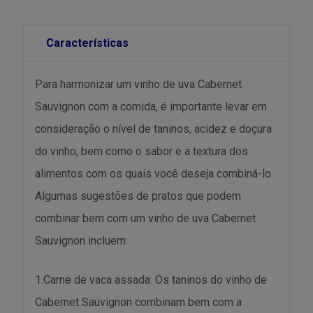
Características
Para harmonizar um vinho de uva Cabernet
Sauvignon com a comida, é importante levar em
consideração o nível de taninos, acidez e doçura
do vinho, bem como o sabor e a textura dos
alimentos com os quais você deseja combiná-lo.
Algumas sugestões de pratos que podem
combinar bem com um vinho de uva Cabernet
Sauvignon incluem:
1.Carne de vaca assada: Os taninos do vinho de
Cabernet Sauvignon combinam bem com a