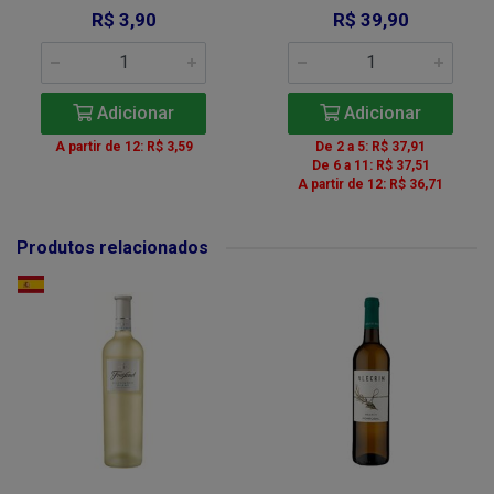
R$ 3,90
R$ 39,90
Adicionar
Adicionar
A partir de 12: R$ 3,59
De 2 a 5: R$ 37,91
De 6 a 11: R$ 37,51
A partir de 12: R$ 36,71
Produtos relacionados