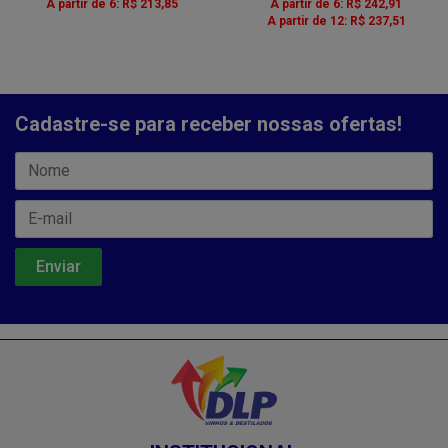
A partir de 6: R$ 213,85
A partir de 6: R$ 242,91
A partir de 12: R$ 237,51
Cadastre-se para receber nossas ofertas!