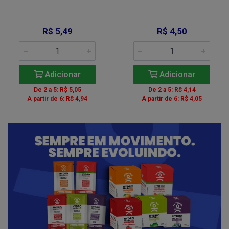
R$ 5,49
R$ 4,50
Adicionar
Adicionar
De 2 a 5: R$ 5,05
De 2 a 5: R$ 4,14
A partir de 6: R$ 4,94
A partir de 6: R$ 4,05