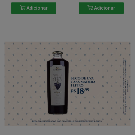
Adicionar
Adicionar