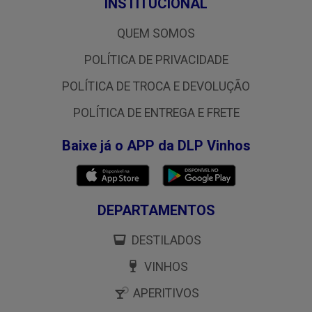
INSTITUCIONAL
QUEM SOMOS
POLÍTICA DE PRIVACIDADE
POLÍTICA DE TROCA E DEVOLUÇÃO
POLÍTICA DE ENTREGA E FRETE
Baixe já o APP da DLP Vinhos
DEPARTAMENTOS
DESTILADOS
VINHOS
APERITIVOS