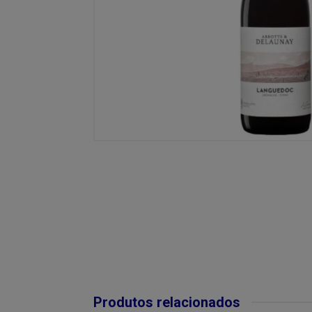
Produtos relacionados