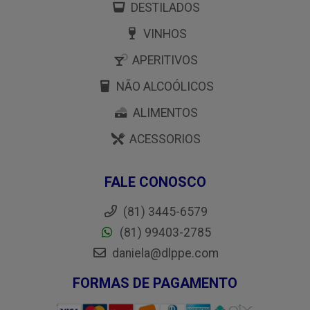
DESTILADOS
VINHOS
APERITIVOS
NÃO ALCOÓLICOS
ALIMENTOS
ACESSORIOS
FALE CONOSCO
(81) 3445-6579
(81) 99403-2785
daniela@dlppe.com
FORMAS DE PAGAMENTO