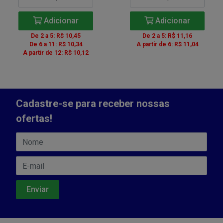
Adicionar
Adicionar
De 2 a 5: R$ 10,45
De 2 a 5: R$ 11,16
De 6 a 11: R$ 10,34
A partir de 6: R$ 11,04
A partir de 12: R$ 10,12
Cadastre-se para receber nossas
ofertas!