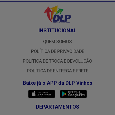
INSTITUCIONAL
QUEM SOMOS
POLÍTICA DE PRIVACIDADE
POLÍTICA DE TROCA E DEVOLUÇÃO
POLÍTICA DE ENTREGA E FRETE
Baixe já o APP da DLP Vinhos
DEPARTAMENTOS