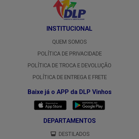
INSTITUCIONAL
QUEM SOMOS
POLÍTICA DE PRIVACIDADE
POLÍTICA DE TROCA E DEVOLUÇÃO
POLÍTICA DE ENTREGA E FRETE
Baixe já o APP da DLP Vinhos
DEPARTAMENTOS
DESTILADOS