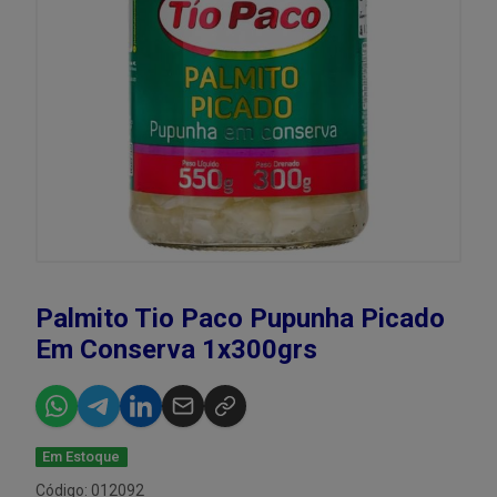
Palmito Tio Paco Pupunha Picado
Em Conserva 1x300grs
Em Estoque
Código: 012092