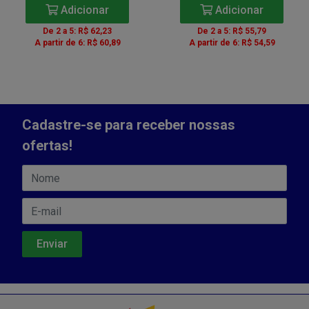
Adicionar
Adicionar
De 2 a 5: R$ 62,23
De 2 a 5: R$ 55,79
A partir de 6: R$ 60,89
A partir de 6: R$ 54,59
Cadastre-se para receber nossas
ofertas!