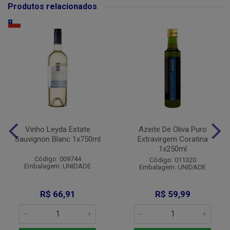
Produtos relacionados
Vinho Leyda Estate
Azeite De Oliva Puro
Sauvignon Blanc 1x750ml
Extravirgem Coratina
1x250ml
Código: 009744
Código: 011320
Embalagem: UNIDADE
Embalagem: UNIDADE
R$ 66,91
R$ 59,99