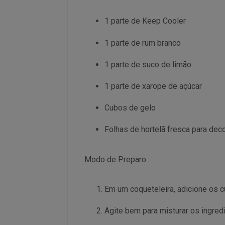
1 parte de Keep Cooler
1 parte de rum branco
1 parte de suco de limão
1 parte de xarope de açúcar
Cubos de gelo
Folhas de hortelã fresca para deco
Modo de Preparo:
Em um coqueteleira, adicione os c
Agite bem para misturar os ingred