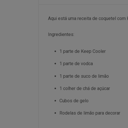
Aqui está uma receita de coquetel com 
Ingredientes:
1 parte de Keep Cooler
1 parte de vodca
1 parte de suco de limão
1 colher de chá de açúcar
Cubos de gelo
Rodelas de limão para decorar