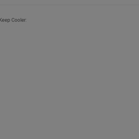
Keep Cooler: