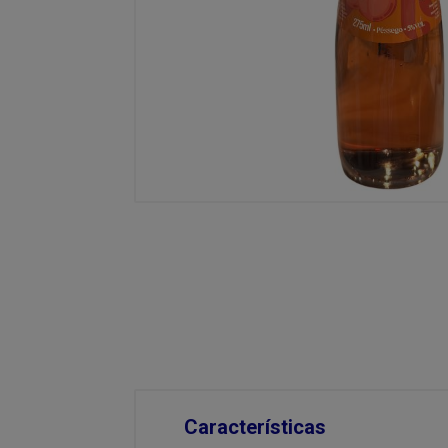
Características