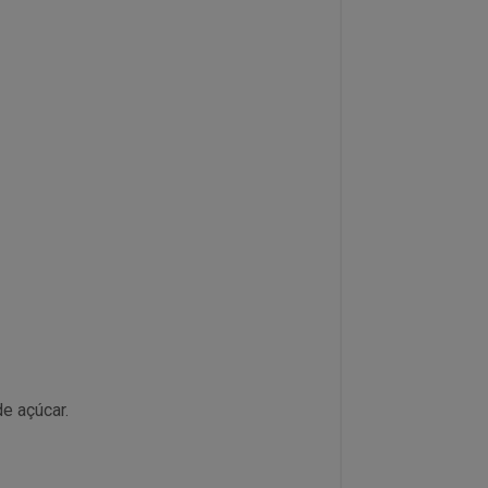
e açúcar.