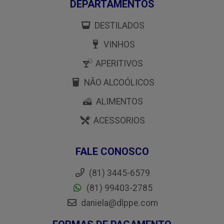
DEPARTAMENTOS
DESTILADOS
VINHOS
APERITIVOS
NÃO ALCOÓLICOS
ALIMENTOS
ACESSORIOS
FALE CONOSCO
(81) 3445-6579
(81) 99403-2785
daniela@dlppe.com