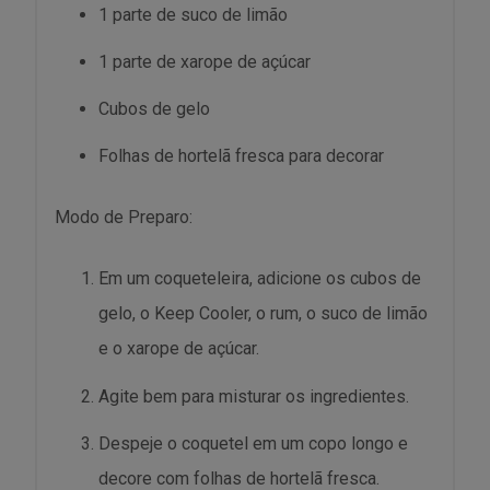
1 parte de suco de limão
1 parte de xarope de açúcar
Cubos de gelo
Folhas de hortelã fresca para decorar
Modo de Preparo:
Em um coqueteleira, adicione os cubos de
gelo, o Keep Cooler, o rum, o suco de limão
e o xarope de açúcar.
Agite bem para misturar os ingredientes.
Despeje o coquetel em um copo longo e
decore com folhas de hortelã fresca.