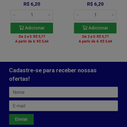
R$ 6,20
R$ 6,20
Adicionar
Adicionar
De 2 a 5: R$ 5,77
De 2 a 5: R$ 5,77
A partir de 6: R$ 5,64
A partir de 6: R$ 5,64
Cadastre-se para receber nossas
ofertas!