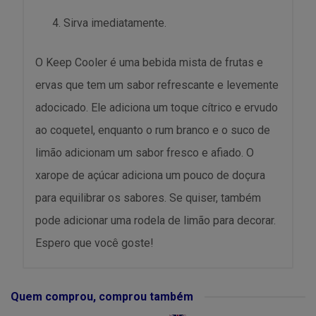
Sirva imediatamente.
O Keep Cooler é uma bebida mista de frutas e
ervas que tem um sabor refrescante e levemente
adocicado. Ele adiciona um toque cítrico e ervudo
ao coquetel, enquanto o rum branco e o suco de
limão adicionam um sabor fresco e afiado. O
xarope de açúcar adiciona um pouco de doçura
para equilibrar os sabores. Se quiser, também
pode adicionar uma rodela de limão para decorar.
Espero que você goste!
Quem comprou, comprou também