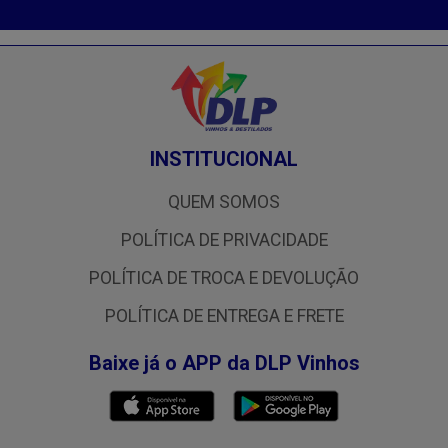
INSTITUCIONAL
QUEM SOMOS
POLÍTICA DE PRIVACIDADE
POLÍTICA DE TROCA E DEVOLUÇÃO
POLÍTICA DE ENTREGA E FRETE
Baixe já o APP da DLP Vinhos