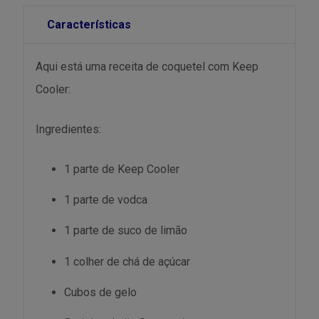
Características
Aqui está uma receita de coquetel com Keep
Cooler:
Ingredientes:
1 parte de Keep Cooler
1 parte de vodca
1 parte de suco de limão
1 colher de chá de açúcar
Cubos de gelo