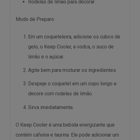
Rodelas de limão para decorar
Modo de Preparo:
Em um coqueteleira, adicione os cubos de
gelo, o Keep Cooler, a vodca, o suco de
limão e o açúcar.
Agite bem para misturar os ingredientes.
Despeje o coquetel em um copo longo e
decore com rodelas de limão.
Sirva imediatamente.
O Keep Cooler é uma bebida energizante que
contém cafeína e taurina. Ele pode adicionar um