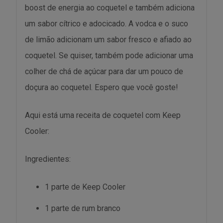
boost de energia ao coquetel e também adiciona
um sabor cítrico e adocicado. A vodca e o suco
de limão adicionam um sabor fresco e afiado ao
coquetel. Se quiser, também pode adicionar uma
colher de chá de açúcar para dar um pouco de
doçura ao coquetel. Espero que você goste!
Aqui está uma receita de coquetel com Keep
Cooler:
Ingredientes:
1 parte de Keep Cooler
1 parte de rum branco