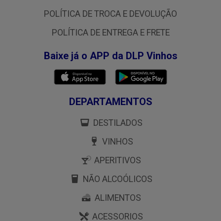
POLÍTICA DE TROCA E DEVOLUÇÃO
POLÍTICA DE ENTREGA E FRETE
Baixe já o APP da DLP Vinhos
DEPARTAMENTOS
DESTILADOS
VINHOS
APERITIVOS
NÃO ALCOÓLICOS
ALIMENTOS
ACESSORIOS