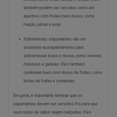
também podem ser servidos como um
aperitivo com frutas mais doces, como
maçãs, pêras e uvas.
Sobremesas: espumantes são um
excelente acompanhamento para
sobremesas leves e doces, como sorvete,
mousses e geleias. Eles também
combinam bem com doces de frutas, como
tortas de frutas e compotas.
Em geral, é importante lembrar que os
espumantes devem ser servidos frio para que
suas notas de sabor sejam realçadas. Eles