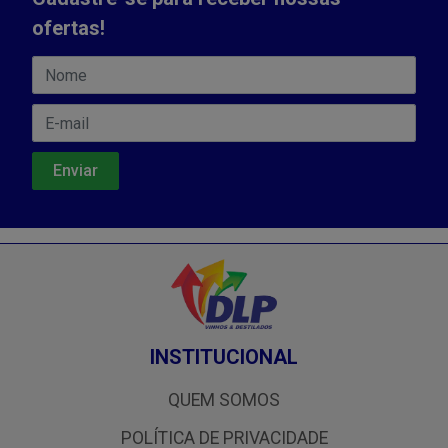
ofertas!
INSTITUCIONAL
QUEM SOMOS
POLÍTICA DE PRIVACIDADE