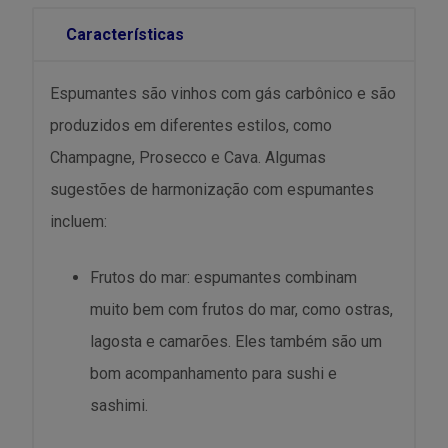
Características
Espumantes são vinhos com gás carbônico e são
produzidos em diferentes estilos, como
Champagne, Prosecco e Cava. Algumas
sugestões de harmonização com espumantes
incluem:
Frutos do mar: espumantes combinam
muito bem com frutos do mar, como ostras,
lagosta e camarões. Eles também são um
bom acompanhamento para sushi e
sashimi.