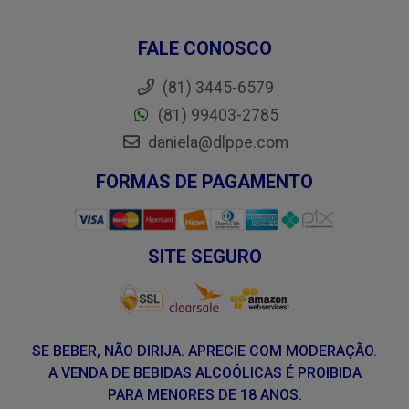
FALE CONOSCO
(81) 3445-6579
(81) 99403-2785
daniela@dlppe.com
FORMAS DE PAGAMENTO
SITE SEGURO
SE BEBER, NÃO DIRIJA. APRECIE COM MODERAÇÃO.
A VENDA DE BEBIDAS ALCOÓLICAS É PROIBIDA
PARA MENORES DE 18 ANOS.