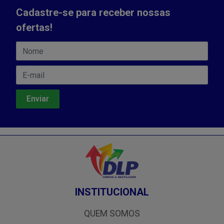
Cadastre-se para receber nossas
ofertas!
INSTITUCIONAL
QUEM SOMOS