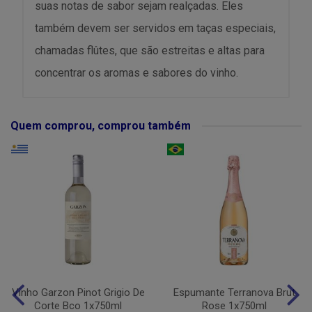
suas notas de sabor sejam realçadas. Eles
também devem ser servidos em taças especiais,
chamadas flûtes, que são estreitas e altas para
concentrar os aromas e sabores do vinho.
Quem comprou, comprou também
Vinho Garzon Pinot Grigio De
Espumante Terranova Brut
Corte Bco 1x750ml
Rose 1x750ml