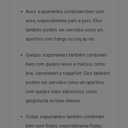
Aves: espumantes combinam bem com
aves, especialmente pato e peru. Eles
também podem ser servidos como um
aperitivo com frango ou coq au vin.
Queijos: espumantes também combinam
bem com queijos leves e macios, como
brie, camembert e roquefort. Eles também
podem ser servidos como um aperitivo
com queijos mais saborosos, como
gorgonzola ou blue cheese.
Frutas: espumantes também combinam
bem com frutas, especialmente frutas