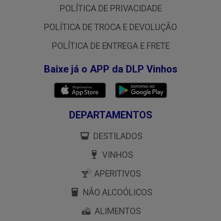
POLÍTICA DE PRIVACIDADE
POLÍTICA DE TROCA E DEVOLUÇÃO
POLÍTICA DE ENTREGA E FRETE
Baixe já o APP da DLP Vinhos
DEPARTAMENTOS
DESTILADOS
VINHOS
APERITIVOS
NÃO ALCOÓLICOS
ALIMENTOS