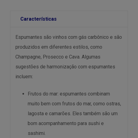
Características
Espumantes são vinhos com gás carbônico e são
produzidos em diferentes estilos, como
Champagne, Prosecco e Cava. Algumas
sugestões de harmonização com espumantes
incluem:
Frutos do mar: espumantes combinam
muito bem com frutos do mar, como ostras,
lagosta e camarões. Eles também são um
bom acompanhamento para sushi e
sashimi.