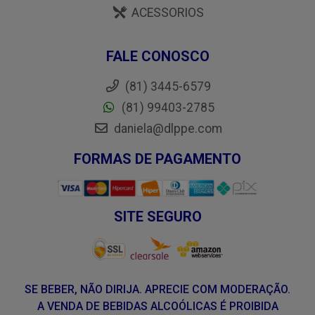
ACESSORIOS
FALE CONOSCO
(81) 3445-6579
(81) 99403-2785
daniela@dlppe.com
FORMAS DE PAGAMENTO
SITE SEGURO
SE BEBER, NÃO DIRIJA. APRECIE COM MODERAÇÃO.
A VENDA DE BEBIDAS ALCOÓLICAS É PROIBIDA