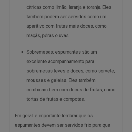
cítricas como limão, laranja e toranja. Eles
também podem ser servidos como um
aperitivo com frutas mais doces, como
maçãs, pêras e uvas.
Sobremesas: espumantes são um
excelente acompanhamento para
sobremesas leves e doces, como sorvete,
mousses e geleias. Eles também
combinam bem com doces de frutas, como
tortas de frutas e compotas.
Em geral, é importante lembrar que os
espumantes devem ser servidos frio para que