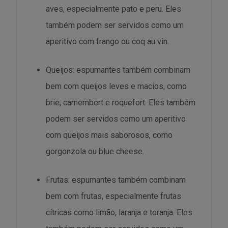
aves, especialmente pato e peru. Eles
também podem ser servidos como um
aperitivo com frango ou coq au vin.
Queijos: espumantes também combinam
bem com queijos leves e macios, como
brie, camembert e roquefort. Eles também
podem ser servidos como um aperitivo
com queijos mais saborosos, como
gorgonzola ou blue cheese.
Frutas: espumantes também combinam
bem com frutas, especialmente frutas
cítricas como limão, laranja e toranja. Eles