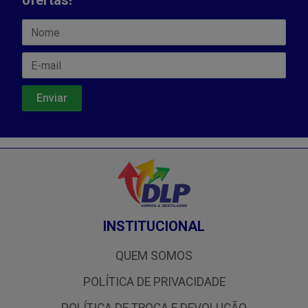
ofertas!
INSTITUCIONAL
QUEM SOMOS
POLÍTICA DE PRIVACIDADE