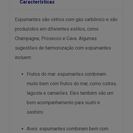
Características
Espumantes são vinhos com gás carbônico e são
produzidos em diferentes estilos, como
Champagne, Prosecco e Cava. Algumas
sugestões de harmonização com espumantes
incluem:
Frutos do mar: espumantes combinam
muito bem com frutos do mar, como ostras,
lagosta e camarões. Eles também são um
bom acompanhamento para sushi e
sashimi.
Aves: espumantes combinam bem com