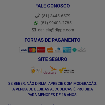
FALE CONOSCO
(81) 3445-6579
(81) 99403-2785
daniela@dlppe.com
FORMAS DE PAGAMENTO
SITE SEGURO
SE BEBER, NÃO DIRIJA. APRECIE COM MODERAÇÃO.
A VENDA DE BEBIDAS ALCOÓLICAS É PROIBIDA
PARA MENORES DE 18 ANOS.