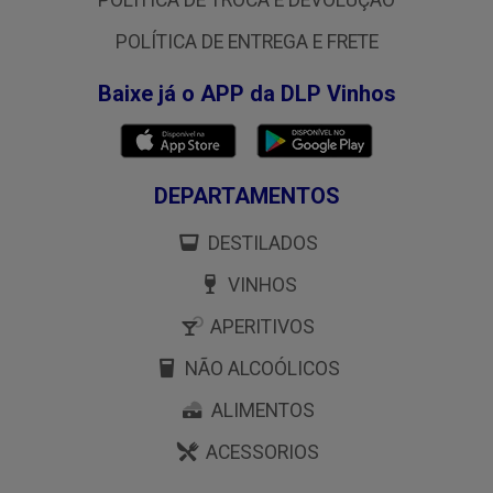
POLÍTICA DE TROCA E DEVOLUÇÃO
POLÍTICA DE ENTREGA E FRETE
Baixe já o APP da DLP Vinhos
DEPARTAMENTOS
DESTILADOS
VINHOS
APERITIVOS
NÃO ALCOÓLICOS
ALIMENTOS
ACESSORIOS