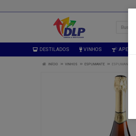
DESTILADOS
VINHOS
APERIT
INÍCIO
VINHOS
ESPUMANTE
ESPUMANTE 13