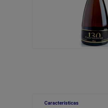
Características