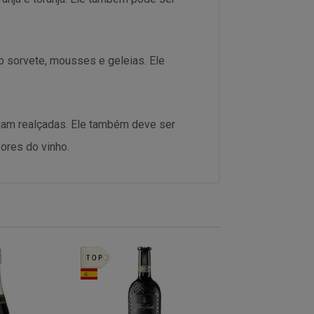
sorvete, mousses e geleias. Ele
ejam realçadas. Ele também deve ser
ores do vinho.