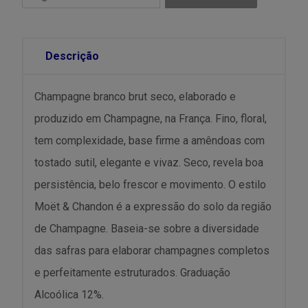
Descrição
Champagne branco brut seco, elaborado e
produzido em Champagne, na França. Fino, floral,
tem complexidade, base firme a amêndoas com
tostado sutil, elegante e vivaz. Seco, revela boa
persistência, belo frescor e movimento. O estilo
Moët & Chandon é a expressão do solo da região
de Champagne. Baseia-se sobre a diversidade
das safras para elaborar champagnes completos
e perfeitamente estruturados. Graduação
Alcoólica 12%.