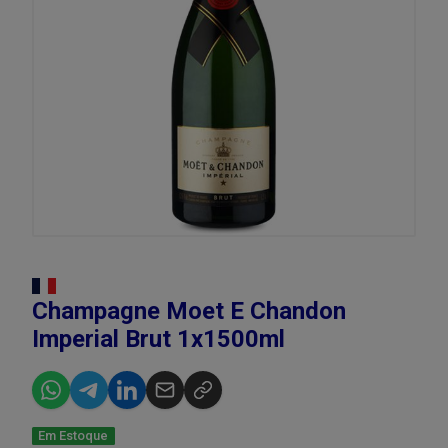
Champagne Moet E Chandon
Imperial Brut 1x1500ml
Em Estoque