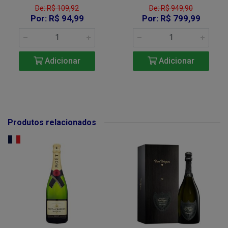
De: R$ 109,92
De: R$ 949,90
Por: R$ 94,99
Por: R$ 799,99
Adicionar
Adicionar
Produtos relacionados