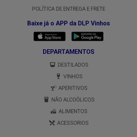
POLÍTICA DE ENTREGA E FRETE
Baixe já o APP da DLP Vinhos
DEPARTAMENTOS
DESTILADOS
VINHOS
APERITIVOS
NÃO ALCOÓLICOS
ALIMENTOS
ACESSORIOS