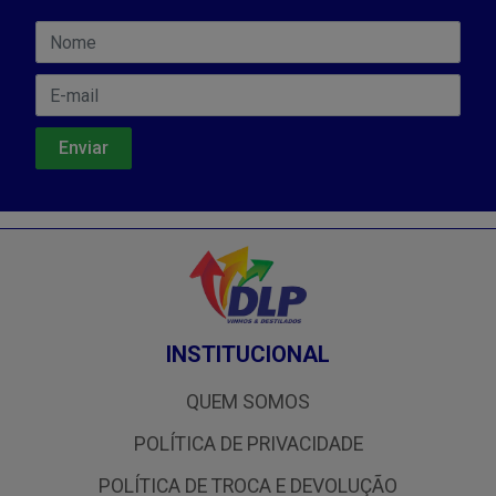
INSTITUCIONAL
QUEM SOMOS
POLÍTICA DE PRIVACIDADE
POLÍTICA DE TROCA E DEVOLUÇÃO