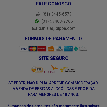
FALE CONOSCO
(81) 3445-6579
(81) 99403-2785
daniela@dlppe.com
FORMAS DE PAGAMENTO
SITE SEGURO
SE BEBER, NÃO DIRIJA. APRECIE COM MODERAÇÃO.
A VENDA DE BEBIDAS ALCOÓLICAS É PROIBIDA
PARA MENORES DE 18 ANOS.
* Imagens dos produtos são meramente ilustrativas