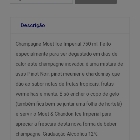
Descrição
Champagne Moët Ice Imperial 750 ml. Feito
especialmente para ser degustado em dias de
calor este champagne inovador, é uma mistura de
uvas Pinot Noir, pinot meunier e chardonnay que
dão ao sabor notas de frutas tropicais, frutas
vermelhas e menta. É só encher o copo de gelo
(também fica bem se juntar uma folha de hortelã)
e servir o Moet & Chandon Ice Imperial para
apreciar a frescura desta nova forma de beber
champagne. Graduação Alcoólica 12%.