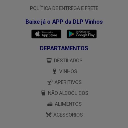
POLÍTICA DE ENTREGA E FRETE
Baixe já o APP da DLP Vinhos
DEPARTAMENTOS
DESTILADOS
VINHOS
APERITIVOS
NÃO ALCOÓLICOS
ALIMENTOS
ACESSORIOS