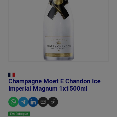
Champagne Moet E Chandon Ice
Imperial Magnum 1x1500ml
Em Estoque