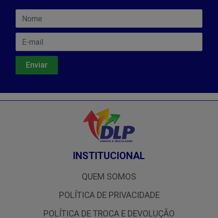
INSTITUCIONAL
QUEM SOMOS
POLÍTICA DE PRIVACIDADE
POLÍTICA DE TROCA E DEVOLUÇÃO