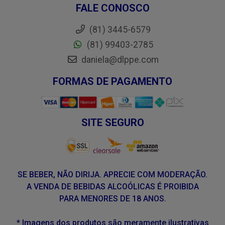
FALE CONOSCO
(81) 3445-6579
(81) 99403-2785
daniela@dlppe.com
FORMAS DE PAGAMENTO
SITE SEGURO
SE BEBER, NÃO DIRIJA. APRECIE COM MODERAÇÃO.
A VENDA DE BEBIDAS ALCOÓLICAS É PROIBIDA
PARA MENORES DE 18 ANOS.
* Imagens dos produtos são meramente ilustrativas