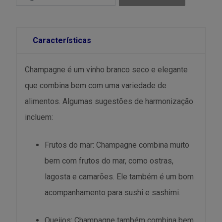
Características
Champagne é um vinho branco seco e elegante
que combina bem com uma variedade de
alimentos. Algumas sugestões de harmonização
incluem:
Frutos do mar: Champagne combina muito
bem com frutos do mar, como ostras,
lagosta e camarões. Ele também é um bom
acompanhamento para sushi e sashimi.
Queijos: Champagne também combina bem