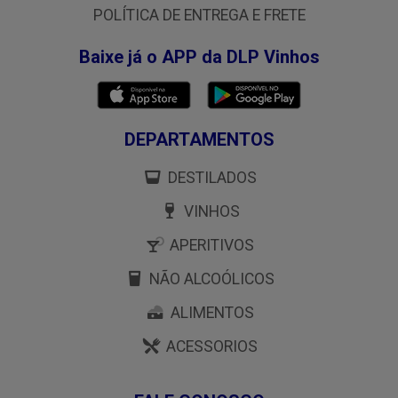
POLÍTICA DE ENTREGA E FRETE
Baixe já o APP da DLP Vinhos
DEPARTAMENTOS
DESTILADOS
VINHOS
APERITIVOS
NÃO ALCOÓLICOS
ALIMENTOS
ACESSORIOS