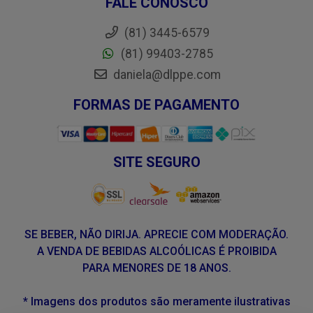
FALE CONOSCO
(81) 3445-6579
(81) 99403-2785
daniela@dlppe.com
FORMAS DE PAGAMENTO
SITE SEGURO
SE BEBER, NÃO DIRIJA. APRECIE COM MODERAÇÃO.
A VENDA DE BEBIDAS ALCOÓLICAS É PROIBIDA
PARA MENORES DE 18 ANOS.
* Imagens dos produtos são meramente ilustrativas