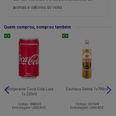
aromas e sabores do vinho.
Quem comprou, comprou também
Refrigerante Coca Cola Lata
Cachaca Seleta 1x700ml
1x 220ml
Código: 008265
Código: 007609
Embalagem: UNIDADE
Embalagem: UNIDADE