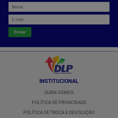
INSTITUCIONAL
QUEM SOMOS
POLÍTICA DE PRIVACIDADE
POLÍTICA DE TROCA E DEVOLUÇÃO