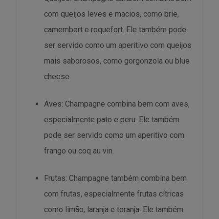
com queijos leves e macios, como brie,
camembert e roquefort. Ele também pode
ser servido como um aperitivo com queijos
mais saborosos, como gorgonzola ou blue
cheese.
Aves: Champagne combina bem com aves,
especialmente pato e peru. Ele também
pode ser servido como um aperitivo com
frango ou coq au vin.
Frutas: Champagne também combina bem
com frutas, especialmente frutas cítricas
como limão, laranja e toranja. Ele também