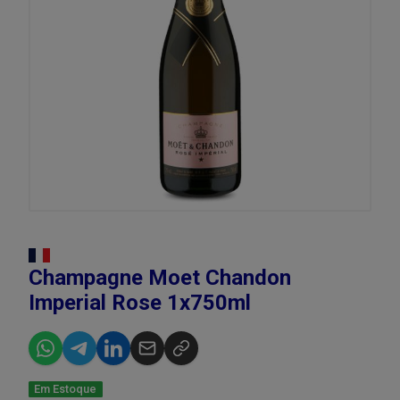
Champagne Moet Chandon
Imperial Rose 1x750ml
Em Estoque