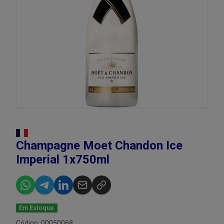
Champagne Moet Chandon Ice
Imperial 1x750ml
Em Estoque
Código: 00050068