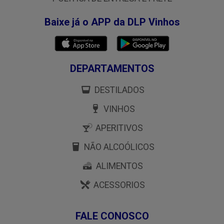
Baixe já o APP da DLP Vinhos
DEPARTAMENTOS
DESTILADOS
VINHOS
APERITIVOS
NÃO ALCOÓLICOS
ALIMENTOS
ACESSORIOS
FALE CONOSCO