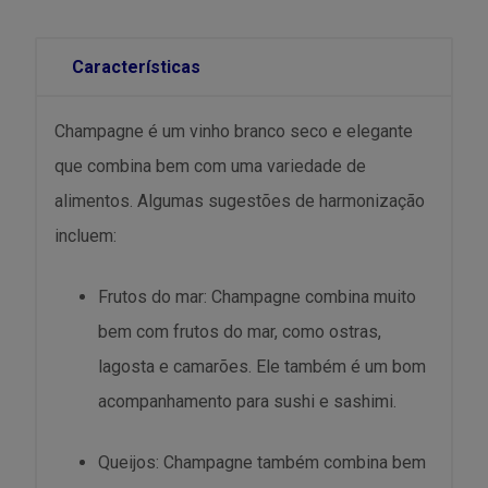
Características
Champagne é um vinho branco seco e elegante
que combina bem com uma variedade de
alimentos. Algumas sugestões de harmonização
incluem:
Frutos do mar: Champagne combina muito
bem com frutos do mar, como ostras,
lagosta e camarões. Ele também é um bom
acompanhamento para sushi e sashimi.
Queijos: Champagne também combina bem