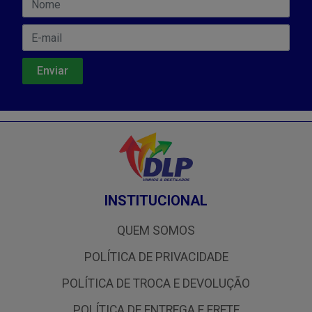
INSTITUCIONAL
QUEM SOMOS
POLÍTICA DE PRIVACIDADE
POLÍTICA DE TROCA E DEVOLUÇÃO
POLÍTICA DE ENTREGA E FRETE