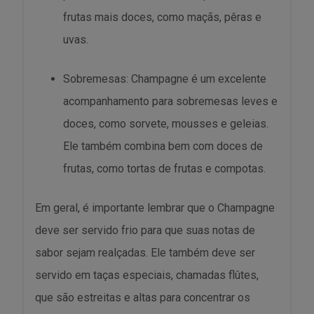
frutas mais doces, como maçãs, pêras e
uvas.
Sobremesas: Champagne é um excelente
acompanhamento para sobremesas leves e
doces, como sorvete, mousses e geleias.
Ele também combina bem com doces de
frutas, como tortas de frutas e compotas.
Em geral, é importante lembrar que o Champagne
deve ser servido frio para que suas notas de
sabor sejam realçadas. Ele também deve ser
servido em taças especiais, chamadas flûtes,
que são estreitas e altas para concentrar os