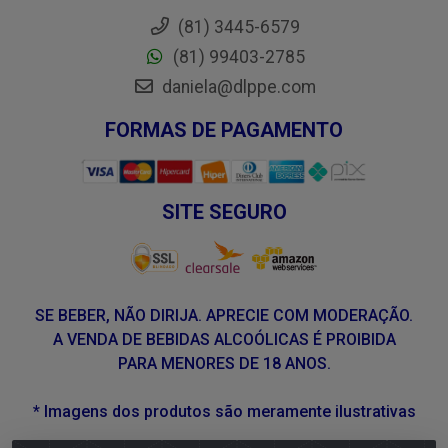
(81) 3445-6579
(81) 99403-2785
daniela@dlppe.com
FORMAS DE PAGAMENTO
SITE SEGURO
SE BEBER, NÃO DIRIJA. APRECIE COM MODERAÇÃO.
A VENDA DE BEBIDAS ALCOÓLICAS É PROIBIDA
PARA MENORES DE 18 ANOS.
* Imagens dos produtos são meramente ilustrativas