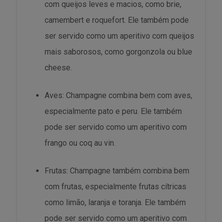
com queijos leves e macios, como brie,
camembert e roquefort. Ele também pode
ser servido como um aperitivo com queijos
mais saborosos, como gorgonzola ou blue
cheese.
Aves: Champagne combina bem com aves,
especialmente pato e peru. Ele também
pode ser servido como um aperitivo com
frango ou coq au vin.
Frutas: Champagne também combina bem
com frutas, especialmente frutas cítricas
como limão, laranja e toranja. Ele também
pode ser servido como um aperitivo com