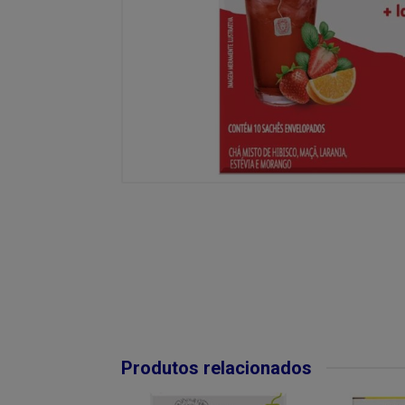
Produtos relacionados